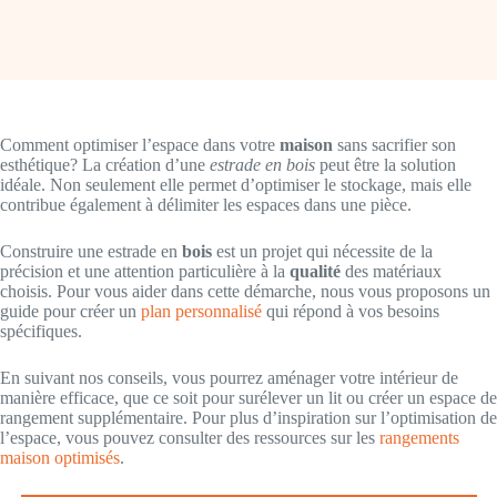
Comment optimiser l’espace dans votre
maison
sans sacrifier son
esthétique? La création d’une
estrade en bois
peut être la solution
idéale. Non seulement elle permet d’optimiser le stockage, mais elle
contribue également à délimiter les espaces dans une pièce.
Construire une estrade en
bois
est un projet qui nécessite de la
précision et une attention particulière à la
qualité
des matériaux
choisis. Pour vous aider dans cette démarche, nous vous proposons un
guide pour créer un
plan personnalisé
qui répond à vos besoins
spécifiques.
En suivant nos conseils, vous pourrez aménager votre intérieur de
manière efficace, que ce soit pour surélever un lit ou créer un espace de
rangement supplémentaire. Pour plus d’inspiration sur l’optimisation de
l’espace, vous pouvez consulter des ressources sur les
rangements
maison optimisés
.