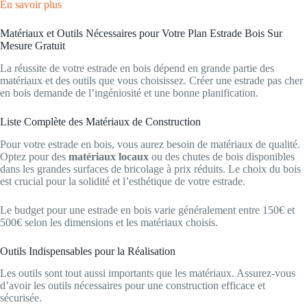
En savoir plus
Matériaux et Outils Nécessaires pour Votre Plan Estrade Bois Sur
Mesure Gratuit
La réussite de votre estrade en bois dépend en grande partie des
matériaux et des outils que vous choisissez. Créer une estrade pas cher
en bois demande de l’ingéniosité et une bonne planification.
Liste Complète des Matériaux de Construction
Pour votre estrade en bois, vous aurez besoin de matériaux de qualité.
Optez pour des
matériaux locaux
ou des chutes de bois disponibles
dans les grandes surfaces de bricolage à prix réduits. Le choix du bois
est crucial pour la solidité et l’esthétique de votre estrade.
Le budget pour une estrade en bois varie généralement entre 150€ et
500€ selon les dimensions et les matériaux choisis.
Outils Indispensables pour la Réalisation
Les outils sont tout aussi importants que les matériaux. Assurez-vous
d’avoir les outils nécessaires pour une construction efficace et
sécurisée.