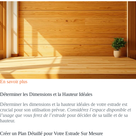
En savoir plus
Déterminer les Dimensions et la Hauteur Idéales
Déterminer les dimensions et la hauteur idéales de votre estrade est
crucial pour son utilisation prévue.
Considérez l’espace disponible et
l’usage que vous ferez de l’estrade
pour décider de sa taille et de sa
hauteur.
Créer un Plan Détaillé pour Votre Estrade Sur Mesure