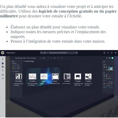
Un plan détaillé vous aidera à visualiser votre projet et à anticiper les
difficultés. Utilisez des
logiciels de conception gratuits ou du papier
millimétré
pour dessiner votre estrade à l’échelle.
Élaborez un plan détaillé pour visualiser votre estrade.
Indiquez toutes les mesures précises et l’emplacement des
supports.
Pensez à l’intégration de votre estrade dans votre maison.