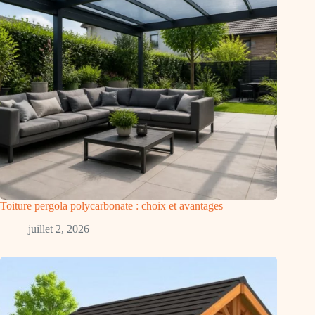
Toiture pergola polycarbonate : choix et avantages
juillet 2, 2026