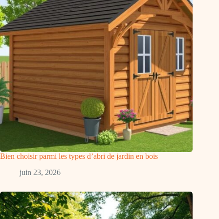
Bien choisir parmi les types d’abri de jardin en bois
juin 23, 2026