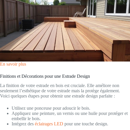
En savoir plus
Finitions et Décorations pour une Estrade Design
La finition de votre estrade en bois est cruciale. Elle améliore non
seulement l’esthétique de votre estrade mais la protège également.
Voici quelques étapes pour obtenir une estrade design parfaite :
Utilisez une ponceuse pour adoucir le bois.
Appliquez une peinture, un vernis ou une huile pour protéger et
embellir le bois.
Intégrez des
éclairages LED
pour une touche design.