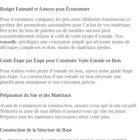
Budget Estimatif et Astuces pour Économiser
Pour économiser, comparez les prix entre différents fournisseurs et
profitez des promotions saisonnières pour l’achat de vos matériaux.
Recycler du bois de palettes ou de meubles anciens peut
considérablement réduire le coût de votre projet d’estrade. Nos
conseils
: privilégiez une conception simple qui nécessite moins de
découpes complexes et donc moins de matériaux perdus.
Guide Étape par Étape pour Construire Votre Estrade en Bois
Pour réaliser votre projet d’estrade en bois, suivez notre guide étape
par étape. La construction d’une estrade en bois nécessite une
planification minutieuse et une exécution précise.
Préparation du Site et des Matériaux
Avant de commencer la construction, assurez-vous que le site est prêt.
Nettoyez la zone de tout débris et assurez-vous qu’elle est plane.
Préparez tous les matériaux nécessaires selon votre plan.
Construction de la Structure de Base