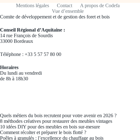
Mentions légales
Contact
A propos de Codefa
Vue d’ensemble
Comite de développement et de gestion des foret et bois
Conseil Régional d’Aquitaine :
14 rue François de Sourdis
33000 Bordeaux
Téléphone : +33 5 57 57 80 00
Horaires
Du lundi au vendredi
de 8h à 18h30
Quels métiers du bois recrutent pour votre avenir en 2026 ?
8 méthodes créatives pour restaurer des meubles vintages
10 idées DIY pour des meubles en bois sur-mesure
Comment récolter et préparer le bois flotté ?
Poêles à granulés : l’excellence du chauffage au bois