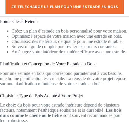
JE TÉLÉCHARGE LE PLAN POUR UNE ESTRADE EN BOIS
Points Clés à Retenir
Créez un plan d’estrade en bois personnalisé pour votre maison.
Optimisez l’espace de votre maison avec une estrade en bois.
Choisissez des matériaux de qualité pour une estrade durable.
Suivez un guide complet pour éviter les erreurs courantes.
Aménagez votre intérieur de manière efficace avec une estrade.
Planification et Conception de Votre Estrade en Bois
Pour une estrade en bois qui correspond parfaitement à vos besoins,
une bonne planification est cruciale. La réussite de votre projet repose
sur une planification minutieuse de votre estrade en bois.
Choisir le Type de Bois Adapté à Votre Projet
Le choix du bois pour votre estrade intérieure dépend de plusieurs
facteurs, notamment l’esthétique souhaitée et la durabilité.
Les bois
durs comme le chêne ou le hêtre
sont souvent recommandés pour
leur robustesse.