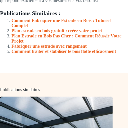
qui répond exactement à vos mesures et à vos besoins!
Publications Similaires :
Comment Fabriquer une Estrade en Bois : Tutoriel
Complet
Plan estrade en bois gratuit : créez votre projet
Plan Estrade en Bois Pas Cher : Comment Réussir Votre
Projet
Fabriquer une estrade avec rangement
Comment traiter et stabiliser le bois flotté efficacement
Publications similaires