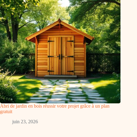
Abri de jardin en bois réussir votre projet grâce à un plan
gratuit
juin 23, 2026