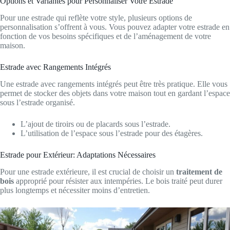
Options et Variantes pour Personnaliser Votre Estrade
Pour une estrade qui reflète votre style, plusieurs options de
personnalisation s’offrent à vous. Vous pouvez adapter votre estrade en
fonction de vos besoins spécifiques et de l’aménagement de votre
maison.
Estrade avec Rangements Intégrés
Une estrade avec rangements intégrés peut être très pratique. Elle vous
permet de stocker des objets dans votre maison tout en gardant l’espace
sous l’estrade organisé.
L’ajout de tiroirs ou de placards sous l’estrade.
L’utilisation de l’espace sous l’estrade pour des étagères.
Estrade pour Extérieur: Adaptations Nécessaires
Pour une estrade extérieure, il est crucial de choisir un
traitement de
bois
approprié pour résister aux intempéries. Le bois traité peut durer
plus longtemps et nécessiter moins d’entretien.