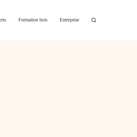
rts
Formation bois
Entreprise