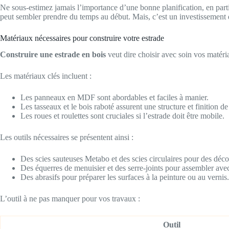
Ne sous-estimez jamais l’importance d’une bonne planification, en part
peut sembler prendre du temps au début. Mais, c’est un investissement qui
Matériaux nécessaires pour construire votre estrade
Construire une estrade en bois
veut dire choisir avec soin vos matéri
Les matériaux clés incluent :
Les panneaux en MDF sont abordables et faciles à manier.
Les tasseaux et le bois raboté assurent une structure et finition de
Les roues et roulettes sont cruciales si l’estrade doit être mobile.
Les outils nécessaires se présentent ainsi :
Des scies sauteuses Metabo et des scies circulaires pour des déco
Des équerres de menuisier et des serre-joints pour assembler avec
Des abrasifs pour préparer les surfaces à la peinture ou au vernis.
L’outil à ne pas manquer pour vos travaux :
Outil