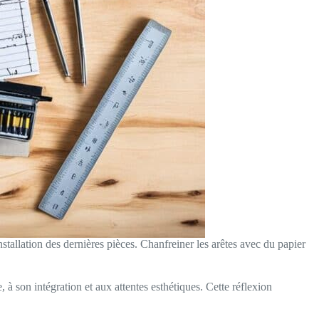
installation des dernières pièces. Chanfreiner les arêtes avec du papier
, à son intégration et aux attentes esthétiques. Cette réflexion