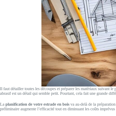
Il faut détailler toutes les découpes et préparer les matériaux suivant le 
abrasif est un détail qui semble petit. Pourtant, cela fait une grande diffé
La
planification de votre estrade en bois
va au-delà de la préparation 
préliminaire augmente l’efficacité tout en diminuant les coûts imprévus e