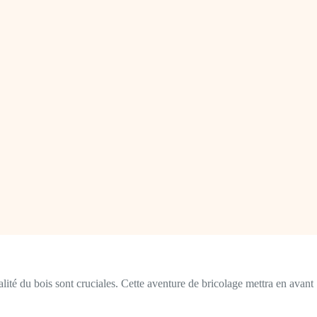
alité du bois sont cruciales. Cette aventure de bricolage mettra en avant