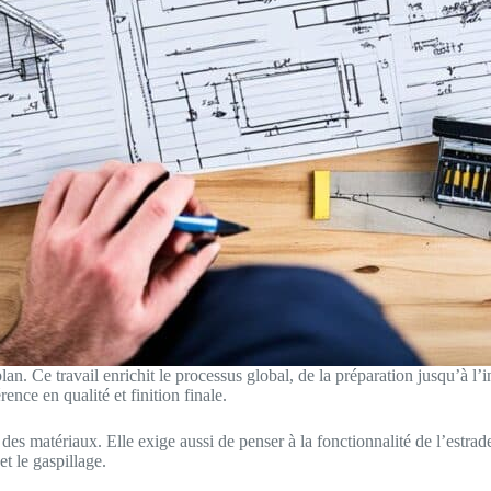
plan. Ce travail enrichit le processus global, de la préparation jusqu’à l’
rence en qualité et finition finale.
des matériaux. Elle exige aussi de penser à la fonctionnalité de l’estrade
t le gaspillage.