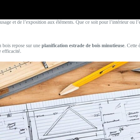
sage et de l’exposition aux éléments. Que ce soit pour l’intérieur ou l’ex
 bois repose sur une
planification estrade de bois minutieuse
. Cette 
efficacité.