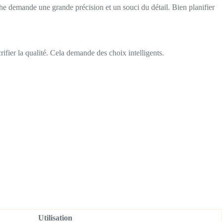
he demande une grande précision et un souci du détail. Bien planifier
rifier la qualité. Cela demande des choix intelligents.
Utilisation