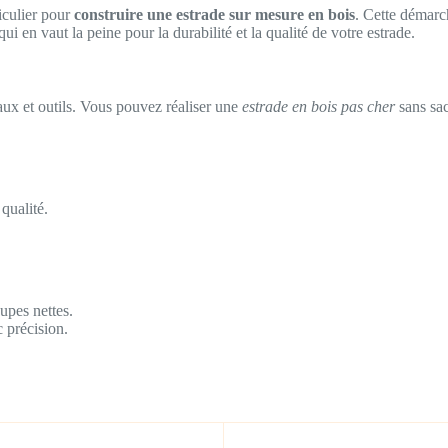
iculier pour
construire une estrade sur mesure en bois
. Cette démarc
 en vaut la peine pour la durabilité et la qualité de votre estrade.
aux et outils. Vous pouvez réaliser une
estrade en bois pas cher
sans sac
 qualité.
upes nettes.
 précision.