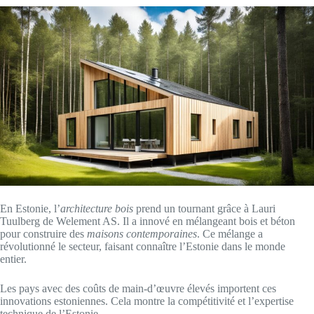
En Estonie, l’
architecture bois
prend un tournant grâce à Lauri
Tuulberg de Welement AS. Il a innové en mélangeant bois et béton
pour construire des
maisons contemporaines
. Ce mélange a
révolutionné le secteur, faisant connaître l’Estonie dans le monde
entier.
Les pays avec des coûts de main-d’œuvre élevés importent ces
innovations estoniennes. Cela montre la compétitivité et l’expertise
technique de l’Estonie.