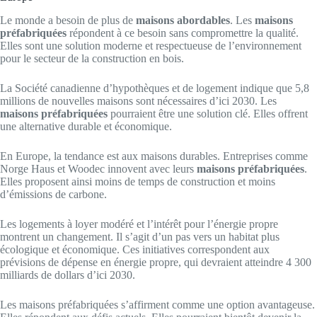
Le monde a besoin de plus de
maisons abordables
. Les
maisons
préfabriquées
répondent à ce besoin sans compromettre la qualité.
Elles sont une solution moderne et respectueuse de l’environnement
pour le secteur de la construction en bois.
La Société canadienne d’hypothèques et de logement indique que 5,8
millions de nouvelles maisons sont nécessaires d’ici 2030. Les
maisons préfabriquées
pourraient être une solution clé. Elles offrent
une alternative durable et économique.
En Europe, la tendance est aux maisons durables. Entreprises comme
Norge Haus et Woodec innovent avec leurs
maisons préfabriquées
.
Elles proposent ainsi moins de temps de construction et moins
d’émissions de carbone.
Les logements à loyer modéré et l’intérêt pour l’énergie propre
montrent un changement. Il s’agit d’un pas vers un habitat plus
écologique et économique. Ces initiatives correspondent aux
prévisions de dépense en énergie propre, qui devraient atteindre 4 300
milliards de dollars d’ici 2030.
Les maisons préfabriquées s’affirment comme une option avantageuse.