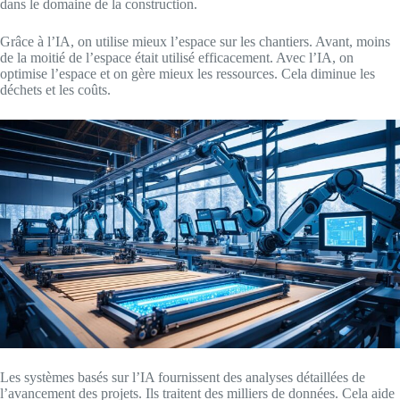
dans le domaine de la construction.
Grâce à l’IA, on utilise mieux l’espace sur les chantiers. Avant, moins
de la moitié de l’espace était utilisé efficacement. Avec l’IA, on
optimise l’espace et on gère mieux les ressources. Cela diminue les
déchets et les coûts.
Les systèmes basés sur l’IA fournissent des analyses détaillées de
l’avancement des projets. Ils traitent des milliers de données. Cela aide