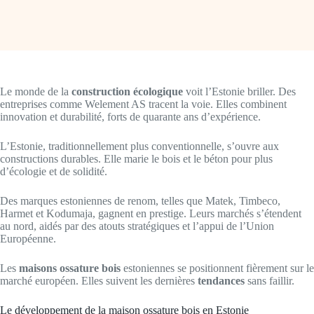
Le monde de la
construction écologique
voit l’Estonie briller. Des
entreprises comme Welement AS tracent la voie. Elles combinent
innovation et durabilité, forts de quarante ans d’expérience.
L’Estonie, traditionnellement plus conventionnelle, s’ouvre aux
constructions durables. Elle marie le bois et le béton pour plus
d’écologie et de solidité.
Des marques estoniennes de renom, telles que Matek, Timbeco,
Harmet et Kodumaja, gagnent en prestige. Leurs marchés s’étendent
au nord, aidés par des atouts stratégiques et l’appui de l’Union
Européenne.
Les
maisons ossature bois
estoniennes se positionnent fièrement sur le
marché européen. Elles suivent les dernières
tendances
sans faillir.
Le développement de la maison ossature bois en Estonie