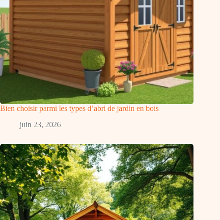
Bien choisir parmi les types d’abri de jardin en bois
juin 23, 2026