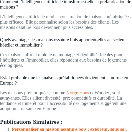
Comment l’intelligence artificielle transforme-t-elle la préfabrication de
maisons ?
L’intelligence artificielle rend la construction de maisons préfabriquées
plus efficace. Elle personnalise selon les besoins des clients. Les
maisons ossature bois deviennent plus accessibles.
Quels avantages les maisons ossature bois apportent-elles au secteur
hôtelier et immobilier ?
Ces maisons offrent rapidité de montage et flexibilité. Idéales pour
l’hôtellerie et l’immobilier, elles répondent aux besoins de logements
écologiques.
Est-il probable que les maisons préfabriquées deviennent la norme en
Europe ?
Les maisons préfabriquées, comme
Norge Haus
et Woodec, sont
attrayantes. Elles allient diversité, prix compétitifs et durabilité. La
tendance et l’intérêt pour l’accessibilité des logements suggèrent une
adoption croissante en Europe.
Publications Similaires :
Personnaliser sa maison ossature bois : extérieur, sous-sol,