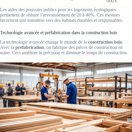
000 €
Les aides des pouvoirs publics pour les logements écologiques
permettent de réduire l’investissement de 20 à 40%. Ces mesures
favorisent une transition vers des habitats durables et responsables.
Technologie avancée et préfabrication dans la construction bois
La
technologie avancée
change le monde de la
construction bois
.
Avec la
préfabrication
, on fabrique des pièces de construction en
usine. Ceci améliore la précision et diminue le temps de construction.