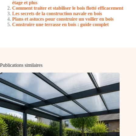
étage et plus
Comment traiter et stabiliser le bois flotté efficacement
Les secrets de la construction navale en bois
Plans et astuces pour construire un voilier en bois
Construire une terrasse en bois : guide complet
Publications similaires