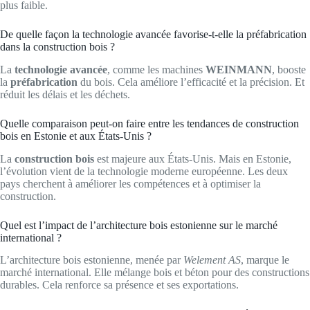
plus faible.
De quelle façon la technologie avancée favorise-t-elle la préfabrication
dans la construction bois ?
La
technologie avancée
, comme les machines
WEINMANN
, booste
la
préfabrication
du bois. Cela améliore l’efficacité et la précision. Et
réduit les délais et les déchets.
Quelle comparaison peut-on faire entre les tendances de construction
bois en Estonie et aux États-Unis ?
La
construction bois
est majeure aux États-Unis. Mais en Estonie,
l’évolution vient de la technologie moderne européenne. Les deux
pays cherchent à améliorer les compétences et à optimiser la
construction.
Quel est l’impact de l’architecture bois estonienne sur le marché
international ?
L’architecture bois estonienne, menée par
Welement AS
, marque le
marché international. Elle mélange bois et béton pour des constructions
durables. Cela renforce sa présence et ses exportations.