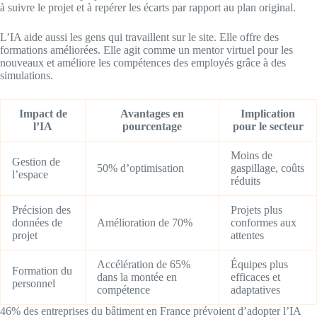
à suivre le projet et à repérer les écarts par rapport au plan original.
L’IA aide aussi les gens qui travaillent sur le site. Elle offre des
formations améliorées. Elle agit comme un mentor virtuel pour les
nouveaux et améliore les compétences des employés grâce à des
simulations.
Impact de
Avantages en
Implication
l’IA
pourcentage
pour le secteur
Moins de
Gestion de
50% d’optimisation
gaspillage, coûts
l’espace
réduits
Précision des
Projets plus
données de
Amélioration de 70%
conformes aux
projet
attentes
Accélération de 65%
Équipes plus
Formation du
dans la montée en
efficaces et
personnel
compétence
adaptatives
46% des entreprises du bâtiment en France prévoient d’adopter l’IA