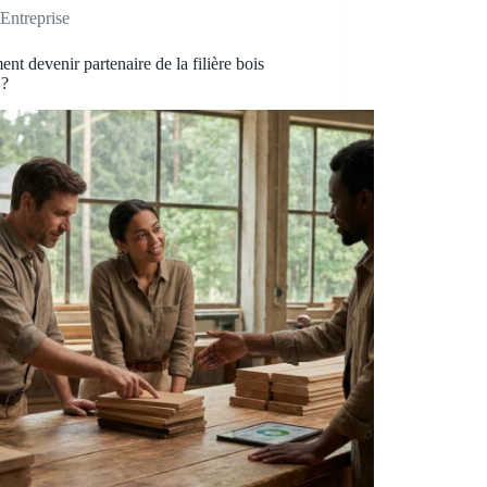
Entreprise
t devenir partenaire de la filière bois
 ?