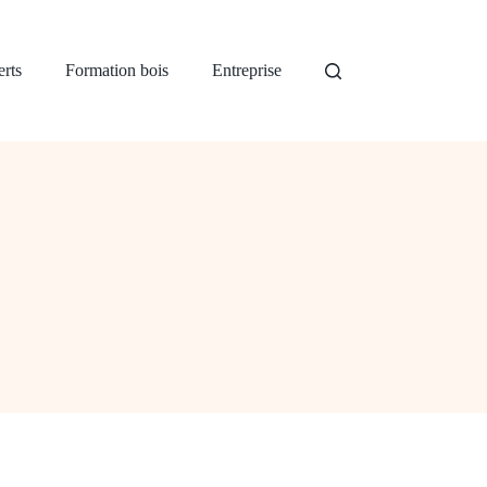
rts
Formation bois
Entreprise