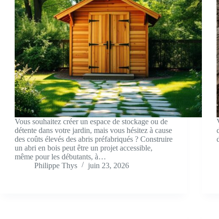
Vous souhaitez créer un espace de stockage ou de
détente dans votre jardin, mais vous hésitez à cause
des coûts élevés des abris préfabriqués ? Construire
un abri en bois peut être un projet accessible,
même pour les débutants, à…
Philippe Thys
juin 23, 2026