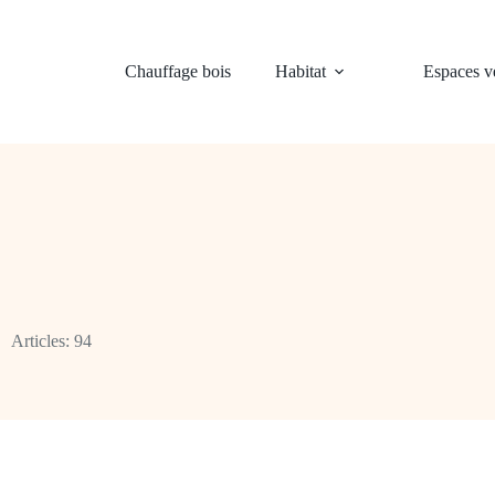
Chauffage bois
Habitat
Espaces ve
Articles: 94