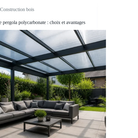
Construction bois
e pergola polycarbonate : choix et avantages