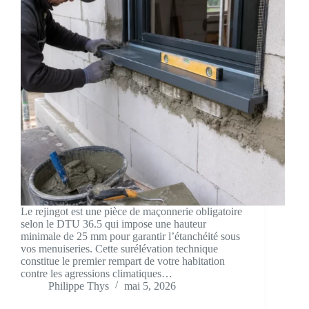
Le rejingot est une pièce de maçonnerie obligatoire
selon le DTU 36.5 qui impose une hauteur
minimale de 25 mm pour garantir l’étanchéité sous
vos menuiseries. Cette surélévation technique
constitue le premier rempart de votre habitation
contre les agressions climatiques…
Philippe Thys
mai 5, 2026