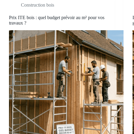
Construction bois
Prix ITE bois : quel budget prévoir au m² pour vos
travaux ?