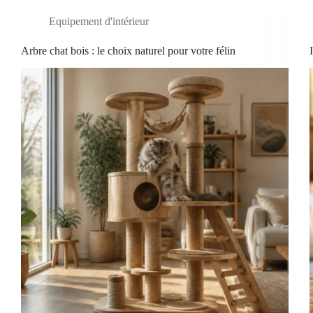
Equipement d'intérieur
Arbre chat bois : le choix naturel pour votre félin