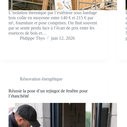
L’isolation thermique par l’extérieur sous bardage
bois coûte en moyenne entre 140 € et 215 € par
m², fourniture et pose comprises. On finit souvent
par se sentir perdu face à l’écart de prix entre les
essences de bois et…
Philippe Thys
juin 12, 2026
Rénovation énergétique
Réussir la pose d’un rejingot de fenêtre pour
l’étanchéité