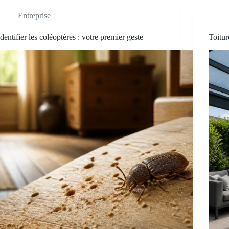
Entreprise
Identifier les coléoptères : votre premier geste
Toitur