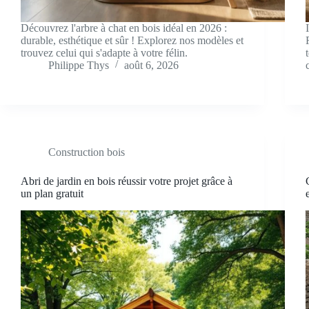
Découvrez l'arbre à chat en bois idéal en 2026 :
durable, esthétique et sûr ! Explorez nos modèles et
trouvez celui qui s'adapte à votre félin.
Philippe Thys
août 6, 2026
Construction bois
Abri de jardin en bois réussir votre projet grâce à
un plan gratuit