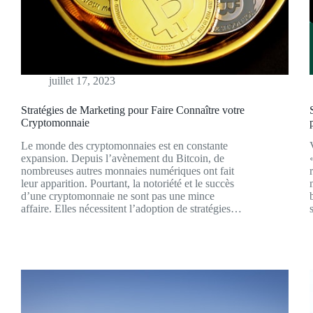
juillet 17, 2023
Stratégies de Marketing pour Faire Connaître votre
Cryptomonnaie
Le monde des cryptomonnaies est en constante
expansion. Depuis l’avènement du Bitcoin, de
nombreuses autres monnaies numériques ont fait
leur apparition. Pourtant, la notoriété et le succès
d’une cryptomonnaie ne sont pas une mince
affaire. Elles nécessitent l’adoption de stratégies…