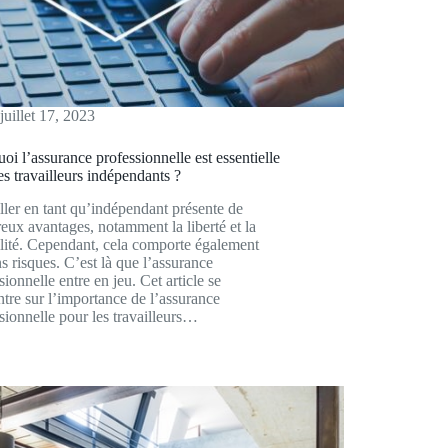
juillet 17, 2023
oi l’assurance professionnelle est essentielle
es travailleurs indépendants ?
ller en tant qu’indépendant présente de
ux avantages, notamment la liberté et la
ilité. Cependant, cela comporte également
ns risques. C’est là que l’assurance
sionnelle entre en jeu. Cet article se
tre sur l’importance de l’assurance
sionnelle pour les travailleurs…