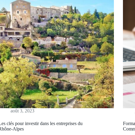
août 3, 2023
Les clés pour investir dans les entreprises du
Format
Rhône-Alpes
Comme