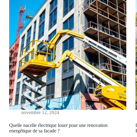
novembre 12, 2024
Quelle nacelle électrique louer pour une renovation
energétique de sa facade ?