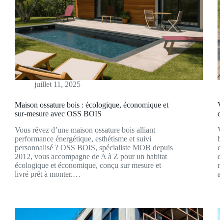
juillet 11, 2025
Maison ossature bois : écologique, économique et
sur-mesure avec OSS BOIS
Vous rêvez d’une maison ossature bois alliant
performance énergétique, esthétisme et suivi
personnalisé ? OSS BOIS, spécialiste MOB depuis
2012, vous accompagne de A à Z pour un habitat
écologique et économique, conçu sur mesure et
livré prêt à monter.…