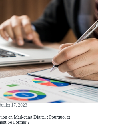
juillet 17, 2023
ion en Marketing Digital : Pourquoi et
nt Se Former ?