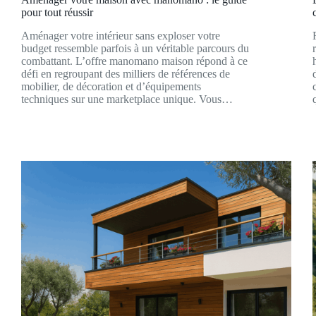
pour tout réussir
Aménager votre intérieur sans exploser votre
budget ressemble parfois à un véritable parcours du
combattant. L’offre manomano maison répond à ce
défi en regroupant des milliers de références de
mobilier, de décoration et d’équipements
techniques sur une marketplace unique. Vous…