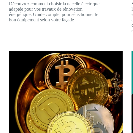
Découvrez comment choisir la nacelle électrique
adaptée pour vos travaux de rénovation
énergétique. Guide complet pour sélectionner le
bon équipement selon votre façade