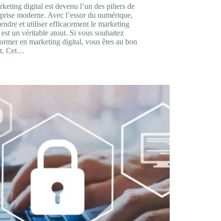
keting digital est devenu l’un des piliers de
eprise moderne. Avec l’essor du numérique,
ndre et utiliser efficacement le marketing
l est un véritable atout. Si vous souhaitez
ormer en marketing digital, vous êtes au bon
it. Cet…