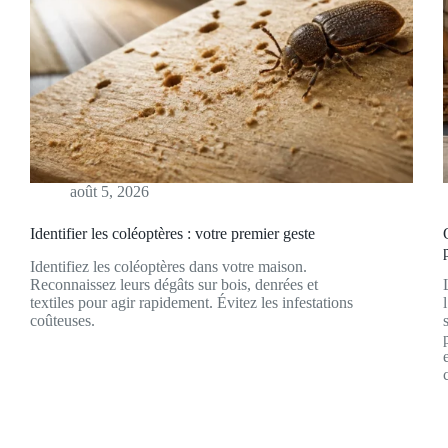
août 5, 2026
Identifier les coléoptères : votre premier geste
Identifiez les coléoptères dans votre maison.
Reconnaissez leurs dégâts sur bois, denrées et
textiles pour agir rapidement. Évitez les infestations
coûteuses.