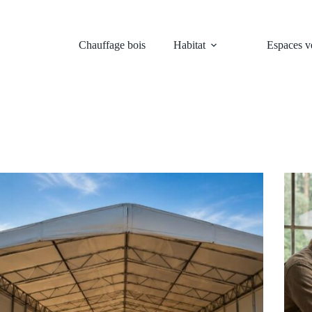
Chauffage bois
Habitat
Espaces ve