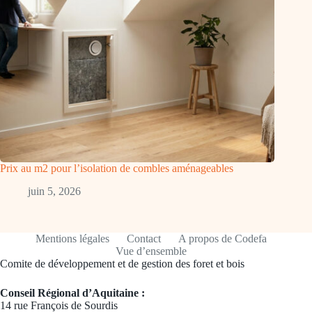
Prix au m2 pour l’isolation de combles aménageables
juin 5, 2026
Mentions légales
Contact
A propos de Codefa
Vue d’ensemble
Comite de développement et de gestion des foret et bois
Conseil Régional d’Aquitaine :
14 rue François de Sourdis