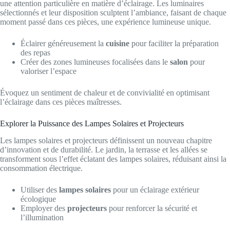
une attention particulière en matière d’éclairage. Les luminaires
sélectionnés et leur disposition sculptent l’ambiance, faisant de chaque
moment passé dans ces pièces, une expérience lumineuse unique.
Éclairer généreusement la
cuisine
pour faciliter la préparation
des repas
Créer des zones lumineuses focalisées dans le
salon
pour
valoriser l’espace
Évoquez un sentiment de chaleur et de convivialité en optimisant
l’éclairage dans ces pièces maîtresses.
Explorer la Puissance des Lampes Solaires et Projecteurs
Les lampes solaires et projecteurs définissent un nouveau chapitre
d’innovation et de durabilité. Le jardin, la terrasse et les allées se
transforment sous l’effet éclatant des lampes solaires, réduisant ainsi la
consommation électrique.
Utiliser des
lampes solaires
pour un éclairage extérieur
écologique
Employer des
projecteurs
pour renforcer la sécurité et
l’illumination