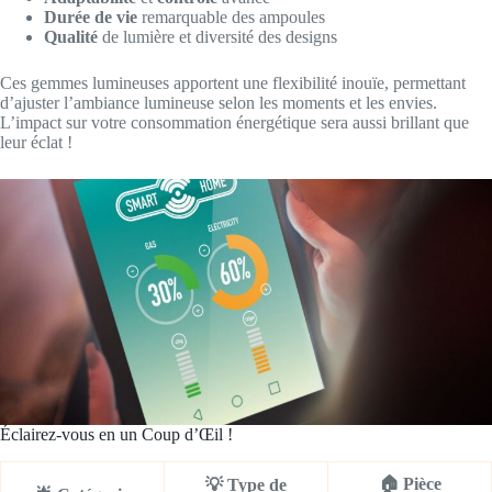
Durée de vie
remarquable des ampoules
Qualité
de lumière et diversité des designs
Ces gemmes lumineuses apportent une flexibilité inouïe, permettant
d’ajuster l’ambiance lumineuse selon les moments et les envies.
L’impact sur votre consommation énergétique sera aussi brillant que
leur éclat !
Éclairez-vous en un Coup d’Œil !
🏠 Pièce
💡 Type de