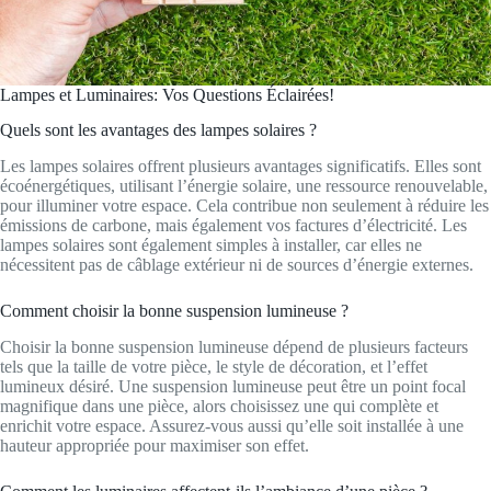
Lampes et Luminaires: Vos Questions Éclairées!
Quels sont les avantages des lampes solaires ?
Les lampes solaires offrent plusieurs avantages significatifs. Elles sont
écoénergétiques, utilisant l’énergie solaire, une ressource renouvelable,
pour illuminer votre espace. Cela contribue non seulement à réduire les
émissions de carbone, mais également vos factures d’électricité. Les
lampes solaires sont également simples à installer, car elles ne
nécessitent pas de câblage extérieur ni de sources d’énergie externes.
Comment choisir la bonne suspension lumineuse ?
Choisir la bonne suspension lumineuse dépend de plusieurs facteurs
tels que la taille de votre pièce, le style de décoration, et l’effet
lumineux désiré. Une suspension lumineuse peut être un point focal
magnifique dans une pièce, alors choisissez une qui complète et
enrichit votre espace. Assurez-vous aussi qu’elle soit installée à une
hauteur appropriée pour maximiser son effet.