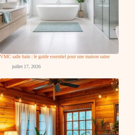
VMC salle bain : le guide essentiel pour une maison saine
juillet 17, 2026