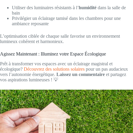
Utiliser des luminaires résistants à l’
humidité
dans la salle de
bain
Privilégier un éclairage tamisé dans les chambres pour une
ambiance reposante
L’optimisation ciblée de chaque salle favorise un environnement
lumineux cohérent et harmonieux.
Agissez Maintenant : Illuminez votre Espace Écologique
Prêt à transformer vos espaces avec un éclairage magistral et
écologique?
Découvrez des solutions solaires
pour un pas audacieux
vers l’autonomie énergétique.
Laissez un commentaire
et partagez
vos aspirations lumineuses ! 💡