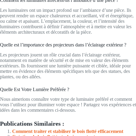
Comment les luminaires affectent-ils l’ambiance d’une pièce ?
Les luminaires ont un impact profond sur l’ambiance d’une pièce. Ils
peuvent rendre un espace chaleureux et accueillant, vif et énergétique,
ou calme et apaisant. L’emplacement, la couleur, et l’intensité des
luminaires contribuent à définir l’atmosphère et à mettre en valeur les
éléments architecturaux et décoratifs de la pièce.
Quelle est l’importance des projecteurs dans l’éclairage extérieur ?
Les projecteurs jouent un rôle crucial dans l’éclairage extérieur,
notamment en matière de sécurité et de mise en valeur des éléments
extérieurs. Ils fournissent une lumière puissante et ciblée, idéale pour
mettre en évidence des éléments spécifiques tels que des statues, des
plantes, ou des allées.
Quelle Est Votre Lumière Préférée ?
Nous aimerions connaître votre type de luminaire préféré et comment
vous l’utilisez pour illuminer votre espace ! Partagez vos expériences et
idées dans les commentaires ci-dessous.
Publications Similaires :
Comment traiter et stabiliser le bois flotté efficacement