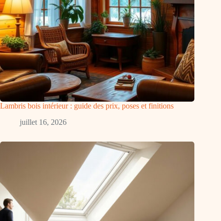
Lambris bois intérieur : guide des prix, poses et finitions
juillet 16, 2026