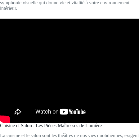
symphonie visuelle qui donne vie et vitalité à votre environnement
intérieur.
Cuisine et Salon : Les Pièces Maîtresses de Lumière
La cuisine et le salon sont les théâtres de nos vies quotidiennes, exigent