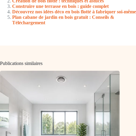
Création de bois flotté : techniques et astuces
Construire une terrasse en bois : guide complet
Découvrez nos idées déco en bois flotté à fabriquer soi‑même
Plan cabane de jardin en bois gratuit : Conseils &
Téléchargement
Publications similaires