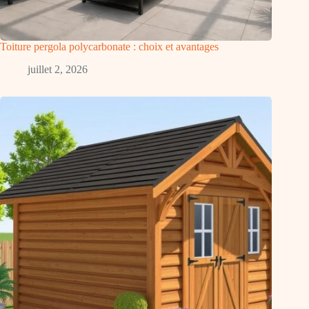
Toiture pergola polycarbonate : choix et avantages
juillet 2, 2026