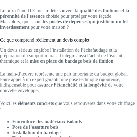
Le prix d’une ITE bois reflète souvent la
qualité des finitions et la
pérennité de l’essence
choisie pour protéger votre façade.
Mais alors, quels sont les
postes de dépenses qui justifient un tel
investissement
pour votre maison ?
Ce que comprend réellement un devis complet
Un devis sérieux englobe l’installation de l’échafaudage et la
préparation du support mural. Il intègre aussi l’achat de l’isolant
thermique et la
mise en place du bardage bois de finition
.
La main-d’œuvre représente une part importante du budget global.
Faire appel à un expert garantit une pose technique rigoureuse,
indispensable pour
assurer l’étanchéité et la longévité
de votre
nouvelle enveloppe.
Voici les
éléments concrets
que vous retrouverez dans votre chiffrage
:
Fourniture des matériaux isolants
Pose de l’ossature bois
Installation du bardage