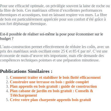
Pour une efficacité optimale, on privilégie souvent la laine de roche ou
la fibre de bois. Ces matériaux offrent d’excellentes performances
thermiques et acoustiques, tout en laissant respirer vos murs. La fibre
de bois est particulièrement appréciée pour son confort d’été grâce à
son fort déphasage thermique.
Est-il possible de réaliser soi-même la pose pour économiser sur le
budget ?
L’auto-construction permet effectivement de réduire les coûts, avec un
prix des matériaux seuls oscillant entre 25 € et 85 € par m². C’est une
économie de main-d’œuvre très importante, mais elle demande des
compétences techniques pointues et une préparation minutieuse.
Publications Similaires :
Comment traiter et stabiliser le bois flotté efficacement
Construire une terrasse en bois : guide complet
Plan appentis en bois gratuit : guide de construction
Plan cabane de jardin en bois gratuit : Conseils &
Téléchargement
Créez votre plan charpente appentis bois gratuit