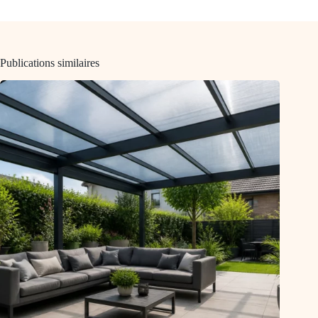
Publications similaires