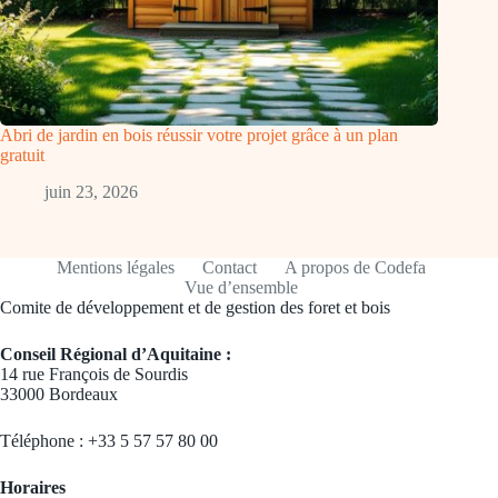
Abri de jardin en bois réussir votre projet grâce à un plan
gratuit
juin 23, 2026
Mentions légales
Contact
A propos de Codefa
Vue d’ensemble
Comite de développement et de gestion des foret et bois
Conseil Régional d’Aquitaine :
14 rue François de Sourdis
33000 Bordeaux
Téléphone : +33 5 57 57 80 00
Horaires