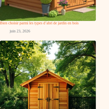
Bien choisir parmi les types d’abri de jardin en bois
juin 23, 2026