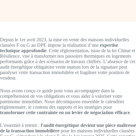
Depuis le 1er avril 2023, la mise en vente des maisons individuelles
classées F ou G au DPE impose la réalisation d’une
expertise
technique approfondie
. Cette réglementation, issue de la loi Climat et
Résilience, vise à transformer nos passoires thermiques en logements
performants grâce à des scénarios de travaux chiffrés. L’absence de cet
audit énergétique obligatoire vente maison lors de la signature peut
paralyser votre transaction immobilière et fragiliser votre position de
vendeur.
Nous avons conçu ce guide pour vous accompagner dans la
compréhension de vos obligations et vous aider à valoriser votre
patrimoine immobilier. Nous décortiquons ensemble le calendrier
réglementaire, le contenu des rapports et les stratégies pour
transformer cette contrainte en un levier de négociation efficace
.
L’essentiel à retenir :
l’audit énergétique devient une pièce maîtresse
de la transaction immobilière
pour les maisons individuelles classées