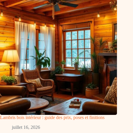
Lambris bois intérieur : guide des prix, poses et finitions
juillet 16, 2026