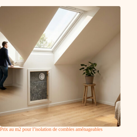
Prix au m2 pour l’isolation de combles aménageables