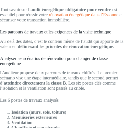
Tout savoir sur l’
audit énergétique obligatoire pour vendre
est
essentiel pour réussir votre
rénovation énergétique dans l’Essonne
et
sécuriser votre transaction immobilière.
Les parcours de travaux et les exigences de la visite technique
Au-delà des dates, c’est le contenu même de l’audit qui apporte de la
valeur en
définissant les priorités de rénovation énergétique
.
Analyser les scénarios de rénovation pour changer de classe
énergétique
L’auditeur propose deux parcours de travaux chiffrés. Le premier
scénario vise une étape intermédiaire, tandis que le second permet
d’
atteindre directement la classe B
. Les six postes clés comme
l’isolation et la ventilation sont passés au crible.
Les 6 postes de travaux analysés
Isolation (murs, sols, toiture)
Menuiseries extérieures
Ventilation
Chauffage et eau chaude