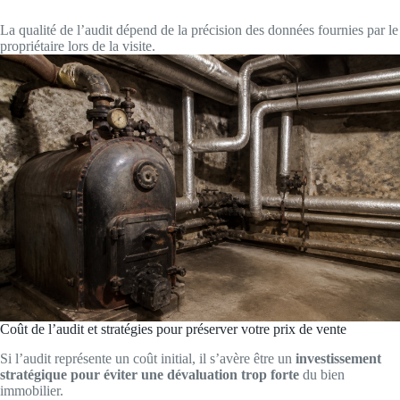
La qualité de l’audit dépend de la précision des données fournies par le
propriétaire lors de la visite.
Coût de l’audit et stratégies pour préserver votre prix de vente
Si l’audit représente un coût initial, il s’avère être un
investissement
stratégique pour éviter une dévaluation trop forte
du bien
immobilier.