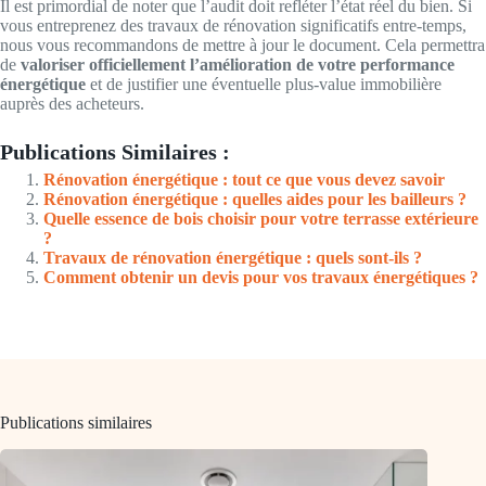
Il est primordial de noter que l’audit doit refléter l’état réel du bien. Si
vous entreprenez des travaux de rénovation significatifs entre-temps,
nous vous recommandons de mettre à jour le document. Cela permettra
de
valoriser officiellement l’amélioration de votre performance
énergétique
et de justifier une éventuelle plus-value immobilière
auprès des acheteurs.
Publications Similaires :
Rénovation énergétique : tout ce que vous devez savoir
Rénovation énergétique : quelles aides pour les bailleurs ?
Quelle essence de bois choisir pour votre terrasse extérieure
?
Travaux de rénovation énergétique : quels sont-ils ?
Comment obtenir un devis pour vos travaux énergétiques ?
Publications similaires