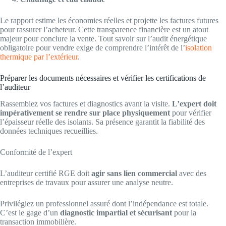
Le rapport estime les économies réelles et projette les factures futures
pour rassurer l’acheteur. Cette transparence financière est un atout
majeur pour conclure la vente. Tout savoir sur l’audit énergétique
obligatoire pour vendre exige de comprendre l’intérêt de l’
isolation
thermique par l’extérieur
.
Préparer les documents nécessaires et vérifier les certifications de
l’auditeur
Rassemblez vos factures et diagnostics avant la visite.
L’expert doit
impérativement se rendre sur place physiquement
pour vérifier
l’épaisseur réelle des isolants. Sa présence garantit la fiabilité des
données techniques recueillies.
Conformité de l’expert
L’auditeur certifié RGE doit
agir sans lien commercial
avec des
entreprises de travaux pour assurer une analyse neutre.
Privilégiez un professionnel assuré dont l’indépendance est totale.
C’est le gage d’un
diagnostic impartial et sécurisant
pour la
transaction immobilière.