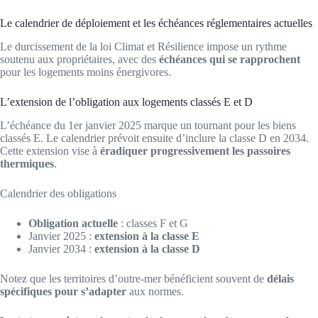
Le calendrier de déploiement et les échéances réglementaires actuelles
Le durcissement de la loi Climat et Résilience impose un rythme
soutenu aux propriétaires, avec des
échéances qui se rapprochent
pour les logements moins énergivores.
L’extension de l’obligation aux logements classés E et D
L’échéance du 1er janvier 2025 marque un tournant pour les biens
classés E. Le calendrier prévoit ensuite d’inclure la classe D en 2034.
Cette extension vise à
éradiquer progressivement les passoires
thermiques
.
Calendrier des obligations
Obligation actuelle
: classes F et G
Janvier 2025 :
extension à la classe E
Janvier 2034 :
extension à la classe D
Notez que les territoires d’outre-mer bénéficient souvent de
délais
spécifiques pour s’adapter
aux normes.