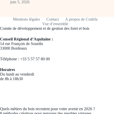
juin 5, 2026
Mentions légales
Contact
A propos de Codefa
Vue d’ensemble
Comite de développement et de gestion des foret et bois
Conseil Régional d’Aquitaine :
14 rue François de Sourdis
33000 Bordeaux
Téléphone : +33 5 57 57 80 00
Horaires
Du lundi au vendredi
de 8h à 18h30
Quels métiers du bois recrutent pour votre avenir en 2026 ?
8 méthodes créatives pour restaurer des meubles vintages