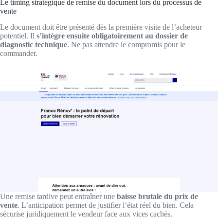
Le timing stratégique de remise du document lors du processus de
vente
Le document doit être présenté dès la première visite de l’acheteur
potentiel. Il
s’intègre ensuite obligatoirement au dossier de
diagnostic technique
. Ne pas attendre le compromis pour le
commander.
Une remise tardive peut entraîner une
baisse brutale du prix de
vente
. L’anticipation permet de justifier l’état réel du bien. Cela
sécurise juridiquement le vendeur face aux vices cachés.