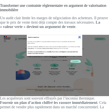
Transformer une contrainte réglementaire en argument de valorisation
immobilière
Un audit clair limite les marges de négociation des acheteurs. Il prouve
que le prix de vente tient déjà compte des travaux nécessaires.
La
« valeur verte » devient un argument de vente
.
Les acquéreurs sont souvent effrayés par l’inconnu thermique.
Fournir un plan d’action chiffré les rassure immédiatement
. Cela
permet de vendre plus rapidement dans un marché concurrentiel. La