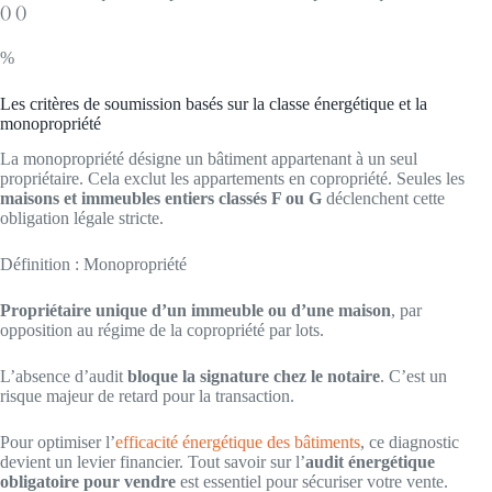
() ()
%
Les critères de soumission basés sur la classe énergétique et la
monopropriété
La monopropriété désigne un bâtiment appartenant à un seul
propriétaire. Cela exclut les appartements en copropriété. Seules les
maisons et immeubles entiers classés F ou G
déclenchent cette
obligation légale stricte.
Définition : Monopropriété
Propriétaire unique d’un immeuble ou d’une maison
, par
opposition au régime de la copropriété par lots.
L’absence d’audit
bloque la signature chez le notaire
. C’est un
risque majeur de retard pour la transaction.
Pour optimiser l’
efficacité énergétique des bâtiments
, ce diagnostic
devient un levier financier. Tout savoir sur l’
audit énergétique
obligatoire pour vendre
est essentiel pour sécuriser votre vente.