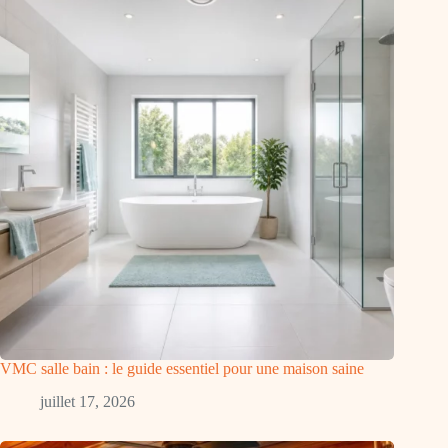
VMC salle bain : le guide essentiel pour une maison saine
juillet 17, 2026