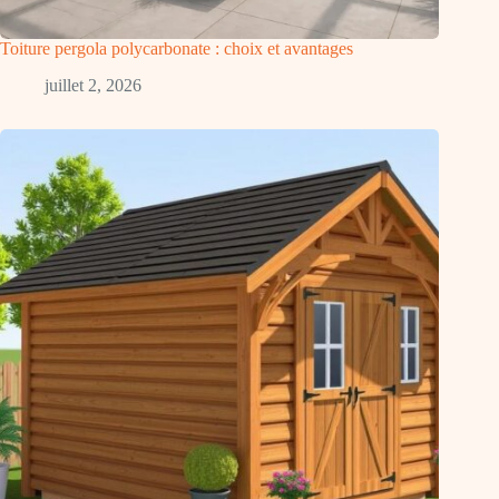
Toiture pergola polycarbonate : choix et avantages
juillet 2, 2026