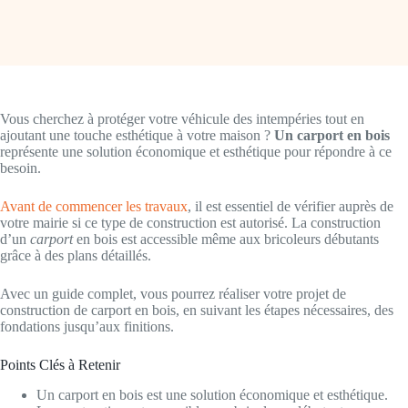
Vous cherchez à protéger votre véhicule des intempéries tout en
ajoutant une touche esthétique à votre maison ?
Un carport en bois
représente une solution économique et esthétique pour répondre à ce
besoin.
Avant de commencer les travaux
, il est essentiel de vérifier auprès de
votre mairie si ce type de construction est autorisé. La construction
d’un
carport
en bois est accessible même aux bricoleurs débutants
grâce à des plans détaillés.
Avec un guide complet, vous pourrez réaliser votre projet de
construction de carport en bois, en suivant les étapes nécessaires, des
fondations jusqu’aux finitions.
Points Clés à Retenir
Un carport en bois est une solution économique et esthétique.