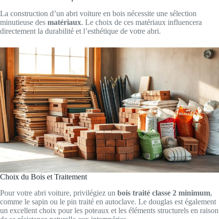
La construction d’un abri voiture en bois nécessite une sélection
minutieuse des
matériaux
. Le choix de ces matériaux influencera
directement la durabilité et l’esthétique de votre abri.
Choix du Bois et Traitement
Pour votre abri voiture, privilégiez un
bois traité classe 2 minimum
,
comme le sapin ou le pin traité en autoclave. Le douglas est également
un excellent choix pour les poteaux et les éléments structurels en raison