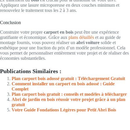
Appliquez une lasure microporeuse en deux couches minimum et
renouvelez le traitement tous les 2 à 3 ans.
Conclusion
Construire votre propre
carport en bois
peut être une expérience
gratifiante et économique. Grâce aux
plans détaillés
et au guide de
montage fournis, vous pouvez réaliser un
abri voiture
solide et
esthétique pour une fraction du prix d’un modèle professionnel. Cela
vous permet de personnaliser entièrement votre projet et de réaliser des
économies substantielles.
Publications Similaires :
Plan carport bois adossé gratuit : Téléchargement Gratuit
Comment installer un carport en bois adossé : Guide
Complet
Plan carport bois gratuit : conseils et modèles à télécharger
Abri de jardin en bois réussir votre projet grâce à un plan
gratuit
Votre Guide Fondations Légères pour Petit Abri Bois