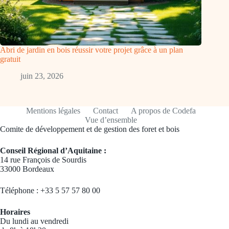
Abri de jardin en bois réussir votre projet grâce à un plan
gratuit
juin 23, 2026
Mentions légales
Contact
A propos de Codefa
Vue d’ensemble
Comite de développement et de gestion des foret et bois
Conseil Régional d’Aquitaine :
14 rue François de Sourdis
33000 Bordeaux
Téléphone : +33 5 57 57 80 00
Horaires
Du lundi au vendredi