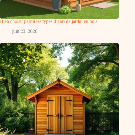
Bien choisir parmi les types d’abri de jardin en bois
juin 23, 2026