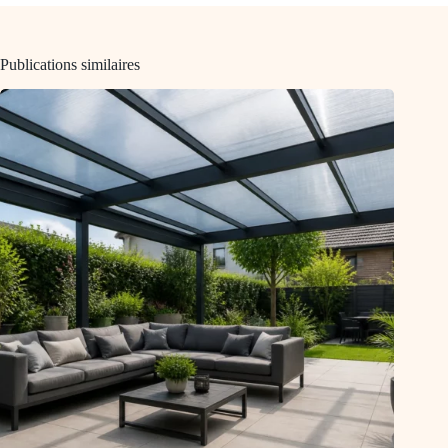
Publications similaires