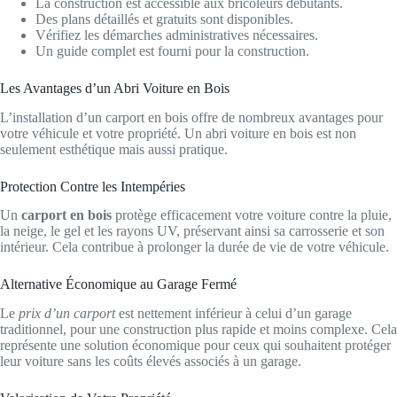
La construction est accessible aux bricoleurs débutants.
Des plans détaillés et gratuits sont disponibles.
Vérifiez les démarches administratives nécessaires.
Un guide complet est fourni pour la construction.
Les Avantages d’un Abri Voiture en Bois
L’installation d’un carport en bois offre de nombreux avantages pour
votre véhicule et votre propriété. Un abri voiture en bois est non
seulement esthétique mais aussi pratique.
Protection Contre les Intempéries
Un
carport en bois
protège efficacement votre voiture contre la pluie,
la neige, le gel et les rayons UV, préservant ainsi sa carrosserie et son
intérieur. Cela contribue à prolonger la durée de vie de votre véhicule.
Alternative Économique au Garage Fermé
Le
prix d’un carport
est nettement inférieur à celui d’un garage
traditionnel, pour une construction plus rapide et moins complexe. Cela
représente une solution économique pour ceux qui souhaitent protéger
leur voiture sans les coûts élevés associés à un garage.