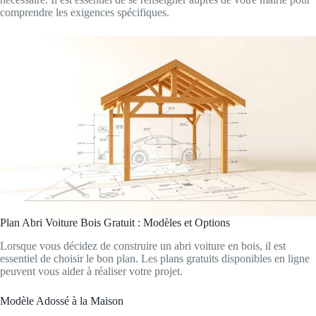
comprendre les exigences spécifiques.
Plan Abri Voiture Bois Gratuit : Modèles et Options
Lorsque vous décidez de construire un abri voiture en bois, il est
essentiel de choisir le bon plan. Les plans gratuits disponibles en ligne
peuvent vous aider à réaliser votre projet.
Modèle Adossé à la Maison