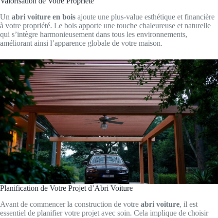
Valorisation de Votre Propriété
Un
abri voiture en bois
ajoute une plus-value esthétique et financière
à votre propriété. Le bois apporte une touche chaleureuse et naturelle
qui s’intègre harmonieusement dans tous les environnements,
améliorant ainsi l’apparence globale de votre maison.
Planification de Votre Projet d’Abri Voiture
Avant de commencer la construction de votre
abri voiture
, il est
essentiel de planifier votre projet avec soin. Cela implique de choisir