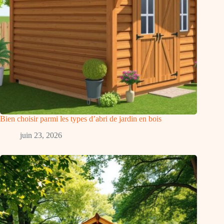
Bien choisir parmi les types d’abri de jardin en bois
juin 23, 2026