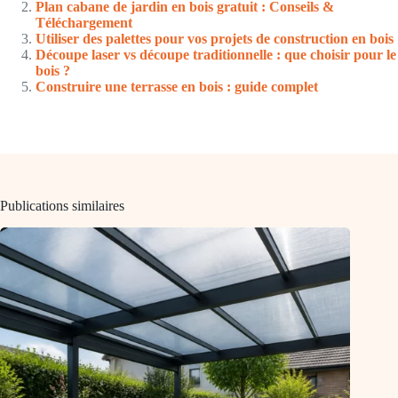
Plan cabane de jardin en bois gratuit : Conseils &
Téléchargement
Utiliser des palettes pour vos projets de construction en bois
Découpe laser vs découpe traditionnelle : que choisir pour le
bois ?
Construire une terrasse en bois : guide complet
Publications similaires