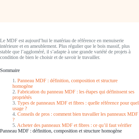
Le MDF est aujourd’hui le matériau de référence en menuiserie
intérieure et en ameublement. Plus régulier que le bois massif, plus
stable que l’aggloméré, il s’adapte à une grande variété de projets à
condition de bien le choisir et de savoir le travailler.
Sommaire
Panneau MDF : définition, composition et structure
homogène
Fabrication du panneau MDF : les étapes qui définissent ses
propriétés
Types de panneaux MDF et fibres : quelle référence pour quel
usage ?
Conseils de pros : comment bien travailler les panneaux MDF
?
Acheter des panneaux MDF et fibres : ce qu’il faut vérifier
Panneau MDF : définition, composition et structure homogène