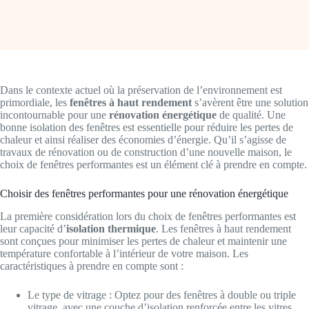
Dans le contexte actuel où la préservation de l’environnement est
primordiale, les
fenêtres à haut rendement
s’avèrent être une solution
incontournable pour une
rénovation énergétique
de qualité. Une
bonne isolation des fenêtres est essentielle pour réduire les pertes de
chaleur et ainsi réaliser des économies d’énergie. Qu’il s’agisse de
travaux de rénovation ou de construction d’une nouvelle maison, le
choix de fenêtres performantes est un élément clé à prendre en compte.
Choisir des fenêtres performantes pour une rénovation énergétique
La première considération lors du choix de fenêtres performantes est
leur capacité d’
isolation thermique
. Les fenêtres à haut rendement
sont conçues pour minimiser les pertes de chaleur et maintenir une
température confortable à l’intérieur de votre maison. Les
caractéristiques à prendre en compte sont :
Le type de vitrage : Optez pour des fenêtres à double ou triple
vitrage, avec une couche d’isolation renforcée entre les vitres.