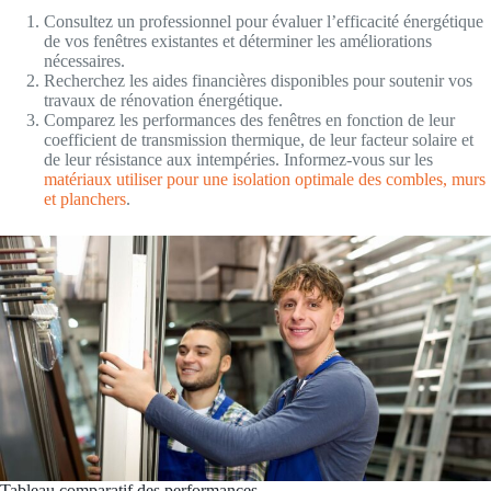
Consultez un professionnel pour évaluer l’efficacité énergétique
de vos fenêtres existantes et déterminer les améliorations
nécessaires.
Recherchez les aides financières disponibles pour soutenir vos
travaux de rénovation énergétique.
Comparez les performances des fenêtres en fonction de leur
coefficient de transmission thermique, de leur facteur solaire et
de leur résistance aux intempéries. Informez-vous sur les
matériaux utiliser pour une isolation optimale des combles, murs
et planchers
.
Tableau comparatif des performances