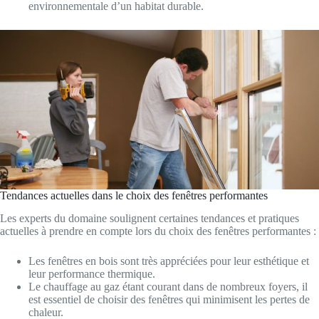
environnementale d’un habitat durable.
Tendances actuelles dans le choix des fenêtres performantes
Les experts du domaine soulignent certaines tendances et pratiques
actuelles à prendre en compte lors du choix des fenêtres performantes :
Les fenêtres en bois sont très appréciées pour leur esthétique et
leur performance thermique.
Le chauffage au gaz étant courant dans de nombreux foyers, il
est essentiel de choisir des fenêtres qui minimisent les pertes de
chaleur.