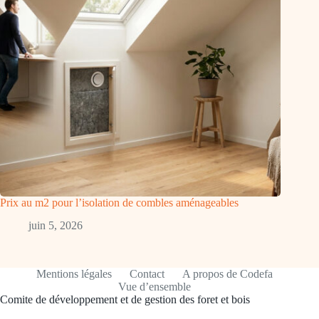
Prix au m2 pour l’isolation de combles aménageables
juin 5, 2026
Mentions légales
Contact
A propos de Codefa
Vue d’ensemble
Comite de développement et de gestion des foret et bois