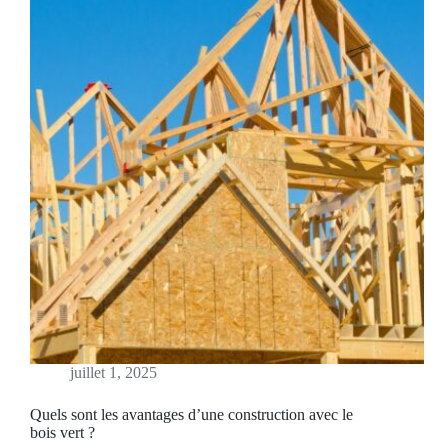
juillet 1, 2025
Quels sont les avantages d’une construction avec le
bois vert ?