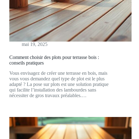
mai 19, 2025
Comment choisir des plots pour terrasse bois :
conseils pratiques
Vous envisagez de créer une terrasse en bois, mais
vous vous demandez quel type de plot est le plus
adapté ? La pose sur plots est une solution pratique
qui facilite l’installation des lambourdes sans
nécessiter de gros travaux préalables.…