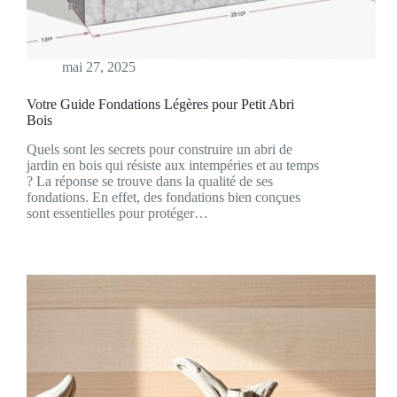
mai 27, 2025
Votre Guide Fondations Légères pour Petit Abri
Bois
Quels sont les secrets pour construire un abri de
jardin en bois qui résiste aux intempéries et au temps
? La réponse se trouve dans la qualité de ses
fondations. En effet, des fondations bien conçues
sont essentielles pour protéger…