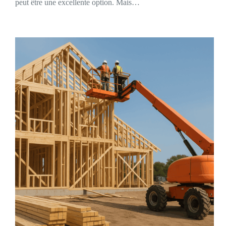
peut être une excellente option. Mais…