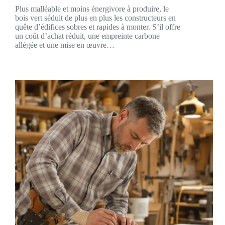
Plus malléable et moins énergivore à produire, le
bois vert séduit de plus en plus les constructeurs en
quête d’édifices sobres et rapides à monter. S’il offre
un coût d’achat réduit, une empreinte carbone
allégée et une mise en œuvre…