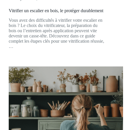
Vitrifier un escalier en bois, le protéger durablement
Vous avez des difficultés à vitrifier votre escalier en
bois ? Le choix du vitrificateur, la préparation du
bois ou l’entretien après application peuvent vite
devenir un casse-tête. Découvrez dans ce guide
complet les étapes clés pour une vitrification réussie,
…