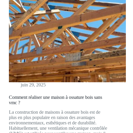
juin 29, 2025
Comment réaliser une maison à ossature bois sans
vmc ?
La construction de maisons à ossature bois est de
plus en plus populaire en raison des avantages
environnementaux, esthétiques et de durabilité.
Habituellement, une ventilation mécanique contrôlée