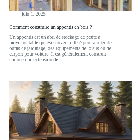
juin 1, 2025
Comment construire un appentis en bois ?
Un appentis est un abri de stockage de petite à
moyenne taille qui est souvent utilisé pour abriter des
outils de jardinage, des équipements de loisirs ou de
carport pour voiture. Il est généralement construit
comme une extension de la…