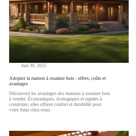
mai 30, 2025
Adoptez la maison à ossature bois : offres, coûts et
avantages
Découvrez les avantages des maisons à ossature bois
à vendre. Économiques, écologiques et rapides à
construire, elles offrent confort et durabilité pour
votre futur chez-vous.