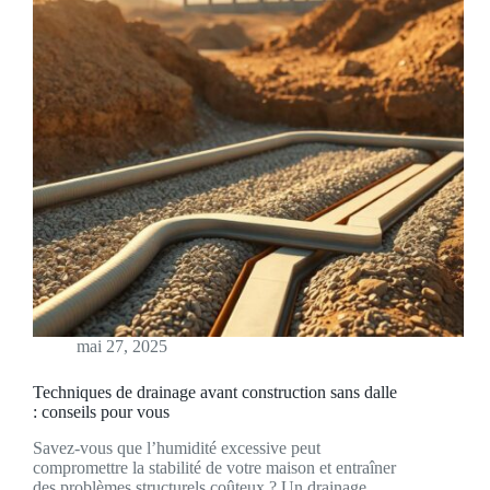
mai 27, 2025
Techniques de drainage avant construction sans dalle
: conseils pour vous
Savez-vous que l’humidité excessive peut
compromettre la stabilité de votre maison et entraîner
des problèmes structurels coûteux ? Un drainage