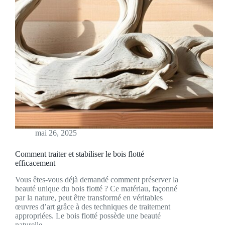
mai 26, 2025
Comment traiter et stabiliser le bois flotté
efficacement
Vous êtes-vous déjà demandé comment préserver la
beauté unique du bois flotté ? Ce matériau, façonné
par la nature, peut être transformé en véritables
œuvres d’art grâce à des techniques de traitement
appropriées. Le bois flotté possède une beauté
naturelle…