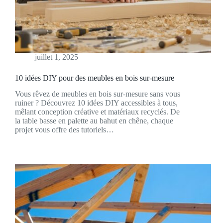
juillet 1, 2025
10 idées DIY pour des meubles en bois sur-mesure
Vous rêvez de meubles en bois sur-mesure sans vous
ruiner ? Découvrez 10 idées DIY accessibles à tous,
mêlant conception créative et matériaux recyclés. De
la table basse en palette au bahut en chêne, chaque
projet vous offre des tutoriels…