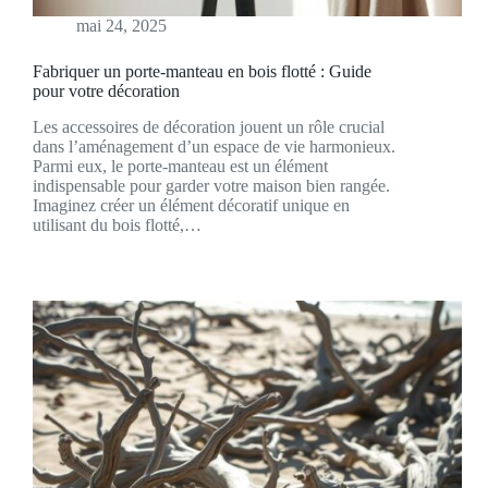
mai 24, 2025
Fabriquer un porte‑manteau en bois flotté : Guide
pour votre décoration
Les accessoires de décoration jouent un rôle crucial
dans l’aménagement d’un espace de vie harmonieux.
Parmi eux, le porte-manteau est un élément
indispensable pour garder votre maison bien rangée.
Imaginez créer un élément décoratif unique en
utilisant du bois flotté,…