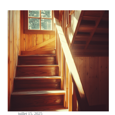
juillet 15, 2025