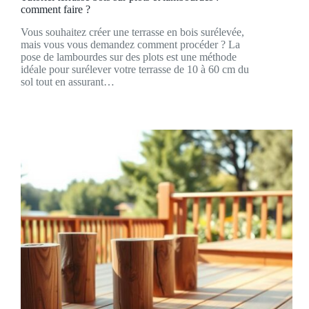
comment faire ?
Vous souhaitez créer une terrasse en bois surélevée,
mais vous vous demandez comment procéder ? La
pose de lambourdes sur des plots est une méthode
idéale pour surélever votre terrasse de 10 à 60 cm du
sol tout en assurant…