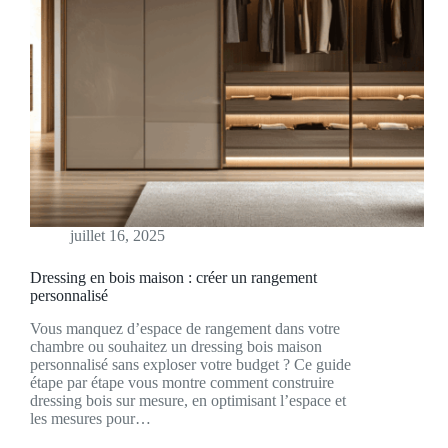
juillet 16, 2025
Dressing en bois maison : créer un rangement
personnalisé
Vous manquez d’espace de rangement dans votre
chambre ou souhaitez un dressing bois maison
personnalisé sans exploser votre budget ? Ce guide
étape par étape vous montre comment construire
dressing bois sur mesure, en optimisant l’espace et
les mesures pour…