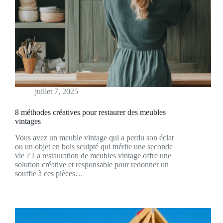
juillet 7, 2025
8 méthodes créatives pour restaurer des meubles
vintages
Vous avez un meuble vintage qui a perdu son éclat
ou un objet en bois sculpté qui mérite une seconde
vie ? La restauration de meubles vintage offre une
solution créative et responsable pour redonner un
souffle à ces pièces…