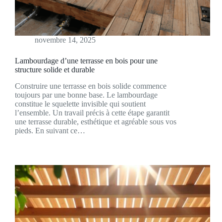
novembre 14, 2025
Lambourdage d’une terrasse en bois pour une
structure solide et durable
Construire une terrasse en bois solide commence
toujours par une bonne base. Le lambourdage
constitue le squelette invisible qui soutient
l’ensemble. Un travail précis à cette étape garantit
une terrasse durable, esthétique et agréable sous vos
pieds. En suivant ce…