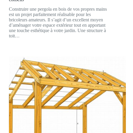
Construire une pergola en bois de vos propres mains
est un projet parfaitement réalisable pour les
bricoleurs amateurs. Il s’agit d’un excellent moyen
d’aménager votre espace extérieur tout en apportant
une touche esthétique à votre jardin. Une structure à
toit…