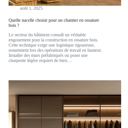
août 1, 2025
Quelle nacelle choisir pour un chantier en ossature
bois ?
Le secteur du bâtiment connaît un véritable
engouement pour la construction en ossature bois.
Cette technique exige une logistique rigoureuse,
notamment lors des opérations de travail en hauteur.
Installer des murs préfabriqués ou poser une
charpente légère requiert de bien…