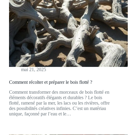
mai 21, 2025
Comment récolter et préparer le bois flotté ?
Comment transformer des morceaux de bois flotté en
éléments décoratifs élégants et durables ? Le bois
flotté, ramené par la mer, les lacs ou les rivières, offre
des possibilités créatives infinies. C’est un matériau
unique, façonné par l’eau et le…