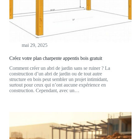
mai 29, 2025
Créez votre plan charpente appentis bois gratuit
Comment créer un abri de jardin sans se ruiner ? La
construction d’un abri de jardin ou de tout autre
structure en bois peut sembler un projet intimidant,
surtout pour ceux qui n’ont aucune expérience en
construction. Cependant, avec un…