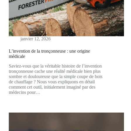
janvier 12, 2026
L’invention de la tronçonneuse : une origine
médicale
Saviez-vous que la véritable histoire de l’invention
tronçonneuse cache une réalité médicale bien plus
sombre et douloureuse que la simple coupe de bois
de chauffage ? Nous vous expliquons en détail
comment cet outil, initialement imaginé par des
médecins pour…