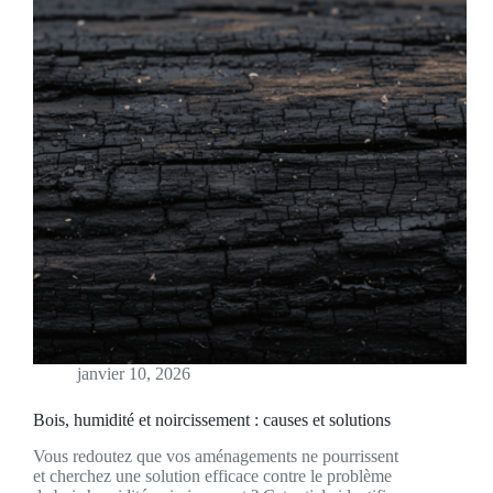
janvier 10, 2026
Bois, humidité et noircissement : causes et solutions
Vous redoutez que vos aménagements ne pourrissent
et cherchez une solution efficace contre le problème