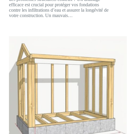
efficace est crucial pour protéger vos fondations
contre les infiltrations d’eau et assurer la longévité de
votre construction. Un mauvais…