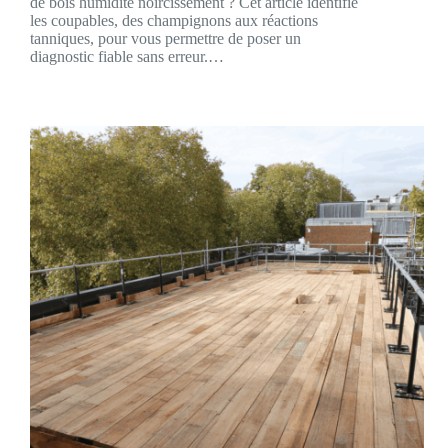
de bois humidité noircissement ? Cet article identifie
les coupables, des champignons aux réactions
tanniques, pour vous permettre de poser un
diagnostic fiable sans erreur.…