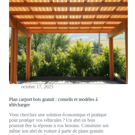
octobre 17, 2025
Plan carport bois gratuit : conseils et modèles à
télécharger
Vous cherchez une solution économique et pratique
pour protéger vos véhicules ? Un abri en bois
pourrait être la réponse à vos besoins. Construire soi-
même son abri de voiture à partir de plans gratuits