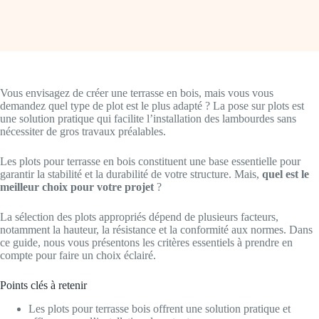
Vous envisagez de créer une terrasse en bois, mais vous vous
demandez quel type de plot est le plus adapté ? La pose sur plots est
une solution pratique qui facilite l’installation des lambourdes sans
nécessiter de gros travaux préalables.
Les plots pour terrasse en bois constituent une base essentielle pour
garantir la stabilité et la durabilité de votre structure. Mais,
quel est le
meilleur choix pour votre projet
?
La sélection des plots appropriés dépend de plusieurs facteurs,
notamment la hauteur, la résistance et la conformité aux normes. Dans
ce guide, nous vous présentons les critères essentiels à prendre en
compte pour faire un choix éclairé.
Points clés à retenir
Les plots pour terrasse bois offrent une solution pratique et