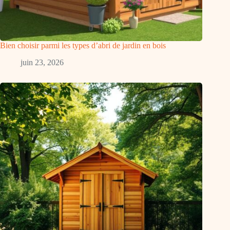
Bien choisir parmi les types d’abri de jardin en bois
juin 23, 2026