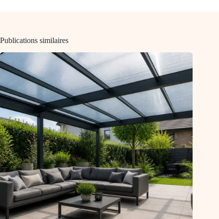
Publications similaires