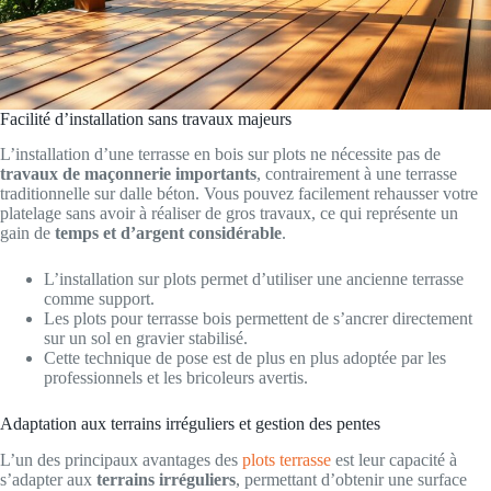
Facilité d’installation sans travaux majeurs
L’installation d’une terrasse en bois sur plots ne nécessite pas de
travaux de maçonnerie importants
, contrairement à une terrasse
traditionnelle sur dalle béton. Vous pouvez facilement rehausser votre
platelage sans avoir à réaliser de gros travaux, ce qui représente un
gain de
temps et d’argent considérable
.
L’installation sur plots permet d’utiliser une ancienne terrasse
comme support.
Les plots pour terrasse bois permettent de s’ancrer directement
sur un sol en gravier stabilisé.
Cette technique de pose est de plus en plus adoptée par les
professionnels et les bricoleurs avertis.
Adaptation aux terrains irréguliers et gestion des pentes
L’un des principaux avantages des
plots terrasse
est leur capacité à
s’adapter aux
terrains irréguliers
, permettant d’obtenir une surface