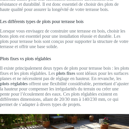
résistance et durabilité. Il est donc essentiel de choisir des plots de
haute qualité pour assurer la longévité de votre terrasse bois.
Les différents types de plots pour terrasse bois
Lorsque vous envisagez de construire une terrasse en bois, choisir les
bons plots est essentiel pour une installation réussie et durable. Les
plots pour terrasse bois sont conçus pour supporter la structure de votre
terrasse et offrir une base solide.
Plots fixes vs plots réglables
Il existe principalement deux types de plots pour terrasse bois : les plots
fixes et les plots réglables. Les
plots fixes
sont idéaux pour les surfaces
planes et ne nécessitent pas de réglage en hauteur. En revanche, les
plots réglables
offrent une flexibilité considérable, permettant d’ajuster
la hauteur pour compenser les irrégularités du terrain ou créer une
pente pour l’écoulement des eaux. Ces plots réglables existent en
différentes dimensions, allant de 20/30 mm à 140/230 mm, ce qui
permet de s’adapter à divers types de projets.