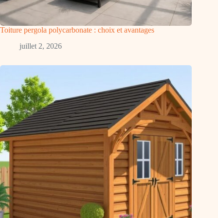
Toiture pergola polycarbonate : choix et avantages
juillet 2, 2026