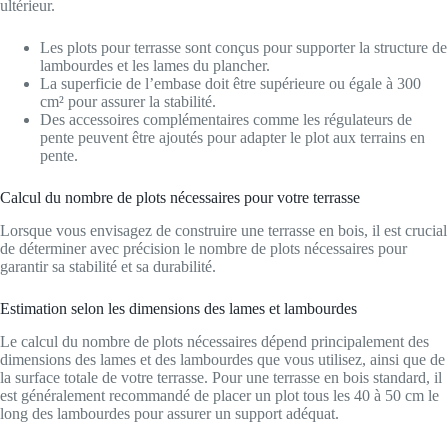
ultérieur.
Les plots pour terrasse sont conçus pour supporter la structure de
lambourdes et les lames du plancher.
La superficie de l’embase doit être supérieure ou égale à 300
cm² pour assurer la stabilité.
Des accessoires complémentaires comme les régulateurs de
pente peuvent être ajoutés pour adapter le plot aux terrains en
pente.
Calcul du nombre de plots nécessaires pour votre terrasse
Lorsque vous envisagez de construire une terrasse en bois, il est crucial
de déterminer avec précision le nombre de plots nécessaires pour
garantir sa stabilité et sa durabilité.
Estimation selon les dimensions des lames et lambourdes
Le calcul du nombre de plots nécessaires dépend principalement des
dimensions des lames et des lambourdes que vous utilisez, ainsi que de
la surface totale de votre terrasse. Pour une terrasse en bois standard, il
est généralement recommandé de placer un plot tous les 40 à 50 cm le
long des lambourdes pour assurer un support adéquat.