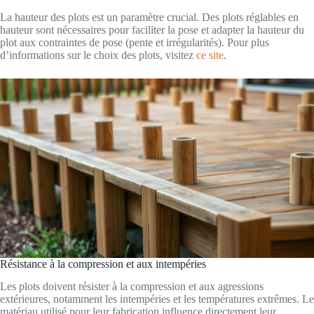
La hauteur des plots est un paramètre crucial. Des plots réglables en
hauteur sont nécessaires pour faciliter la pose et adapter la hauteur du
plot aux contraintes de pose (pente et irrégularités). Pour plus
d’informations sur le choix des plots, visitez
ce site
.
Résistance à la compression et aux intempéries
Les plots doivent résister à la compression et aux agressions
extérieures, notamment les intempéries et les températures extrêmes. Le
matériau utilisé pour leur fabrication influence directement leur