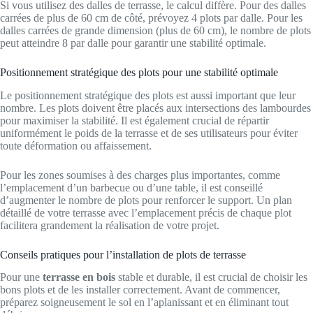
Si vous utilisez des dalles de terrasse, le calcul diffère. Pour des dalles
carrées de plus de 60 cm de côté, prévoyez 4 plots par dalle. Pour les
dalles carrées de grande dimension (plus de 60 cm), le nombre de plots
peut atteindre 8 par dalle pour garantir une stabilité optimale.
Positionnement stratégique des plots pour une stabilité optimale
Le positionnement stratégique des plots est aussi important que leur
nombre. Les plots doivent être placés aux intersections des lambourdes
pour maximiser la stabilité. Il est également crucial de répartir
uniformément le poids de la terrasse et de ses utilisateurs pour éviter
toute déformation ou affaissement.
Pour les zones soumises à des charges plus importantes, comme
l’emplacement d’un barbecue ou d’une table, il est conseillé
d’augmenter le nombre de plots pour renforcer le support. Un plan
détaillé de votre terrasse avec l’emplacement précis de chaque plot
facilitera grandement la réalisation de votre projet.
Conseils pratiques pour l’installation de plots de terrasse
Pour une
terrasse en bois
stable et durable, il est crucial de choisir les
bons plots et de les installer correctement. Avant de commencer,
préparez soigneusement le sol en l’aplanissant et en éliminant tout