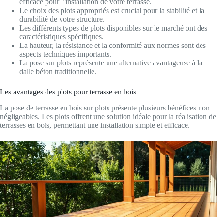
efficace pour l’installation de votre terrasse.
Le choix des plots appropriés est crucial pour la stabilité et la
durabilité de votre structure.
Les différents types de plots disponibles sur le marché ont des
caractéristiques spécifiques.
La hauteur, la résistance et la conformité aux normes sont des
aspects techniques importants.
La pose sur plots représente une alternative avantageuse à la
dalle béton traditionnelle.
Les avantages des plots pour terrasse en bois
La pose de terrasse en bois sur plots présente plusieurs bénéfices non
négligeables. Les plots offrent une solution idéale pour la réalisation de
terrasses en bois, permettant une installation simple et efficace.