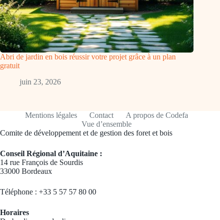
Abri de jardin en bois réussir votre projet grâce à un plan
gratuit
juin 23, 2026
Mentions légales
Contact
A propos de Codefa
Vue d’ensemble
Comite de développement et de gestion des foret et bois
Conseil Régional d’Aquitaine :
14 rue François de Sourdis
33000 Bordeaux
Téléphone : +33 5 57 57 80 00
Horaires