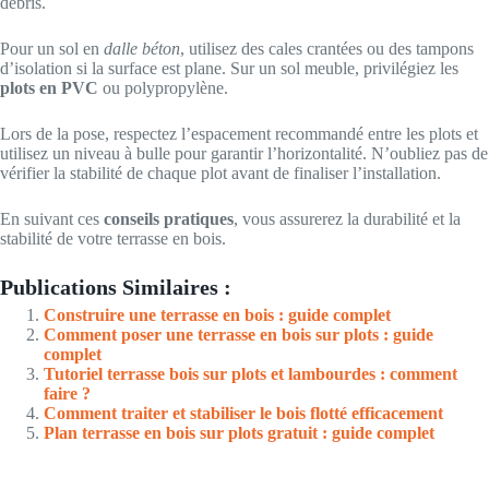
débris.
Pour un sol en
dalle béton
, utilisez des cales crantées ou des tampons
d’isolation si la surface est plane. Sur un sol meuble, privilégiez les
plots en PVC
ou polypropylène.
Lors de la pose, respectez l’espacement recommandé entre les plots et
utilisez un niveau à bulle pour garantir l’horizontalité. N’oubliez pas de
vérifier la stabilité de chaque plot avant de finaliser l’installation.
En suivant ces
conseils pratiques
, vous assurerez la durabilité et la
stabilité de votre terrasse en bois.
Publications Similaires :
Construire une terrasse en bois : guide complet
Comment poser une terrasse en bois sur plots : guide
complet
Tutoriel terrasse bois sur plots et lambourdes : comment
faire ?
Comment traiter et stabiliser le bois flotté efficacement
Plan terrasse en bois sur plots gratuit : guide complet