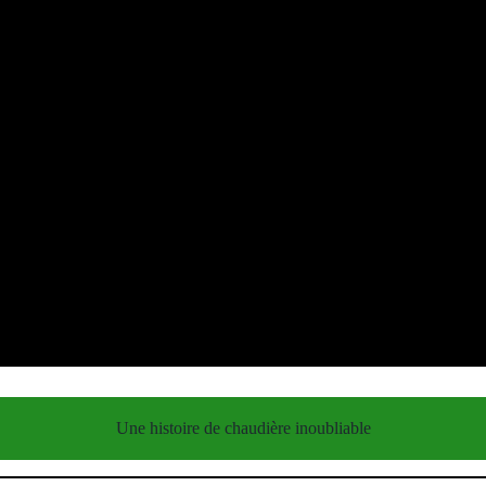
Une histoire de chaudière inoubliable