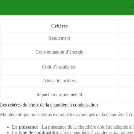
C
Critères
Rendement
Consommation d’énergie
Coût d’installation
Aides financières
Impact environnemental
Les critères de choix de la chaudière à condensation
Maintenant que nous avons examiné les avantages de la chaudière à conde
La puissance
: La puissance de la chaudière doit être adaptée à 
Le type de combustible
: Les chaudières à condensation peuvent 