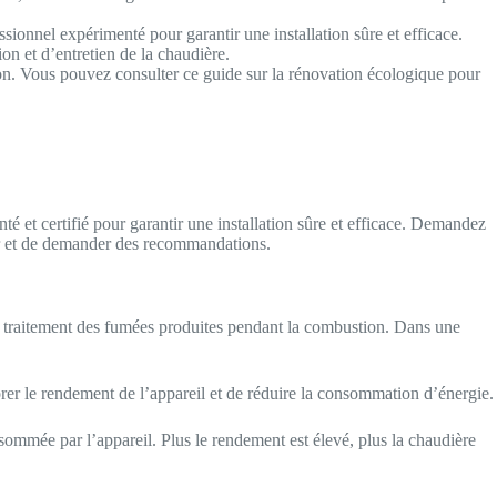
sionnel expérimenté pour garantir une installation sûre et efficace.
on et d’entretien de la chaudière.
tion. Vous pouvez consulter ce guide sur la rénovation écologique pour
nté et certifié pour garantir une installation sûre et efficace. Demandez
teur et de demander des recommandations.
le traitement des fumées produites pendant la combustion. Dans une
rer le rendement de l’appareil et de réduire la consommation d’énergie.
sommée par l’appareil. Plus le rendement est élevé, plus la chaudière