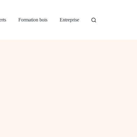
rts
Formation bois
Entreprise