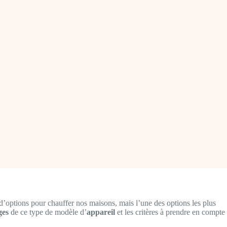
d’options pour chauffer nos maisons, mais l’une des options les plus
ges
de ce type de modèle d’
appareil
et les critères à prendre en compte