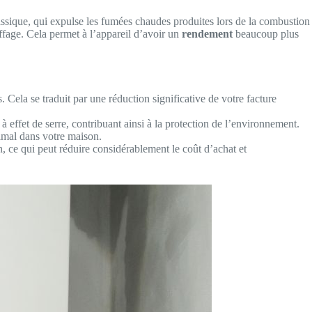
assique, qui expulse les fumées chaudes produites lors de la combustion
ffage. Cela permet à l’appareil d’avoir un
rendement
beaucoup plus
Cela se traduit par une réduction significative de votre facture
à effet de serre, contribuant ainsi à la protection de l’environnement.
imal dans votre maison.
, ce qui peut réduire considérablement le coût d’achat et