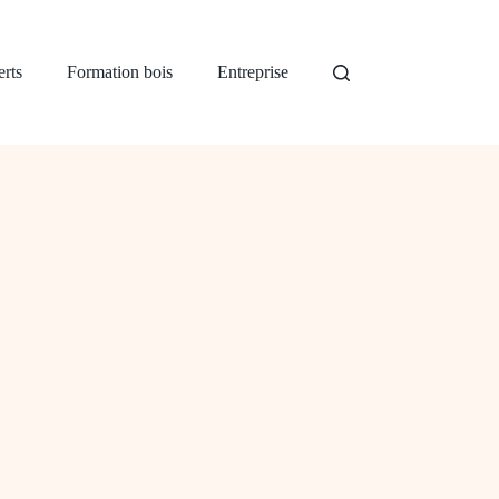
rts
Formation bois
Entreprise