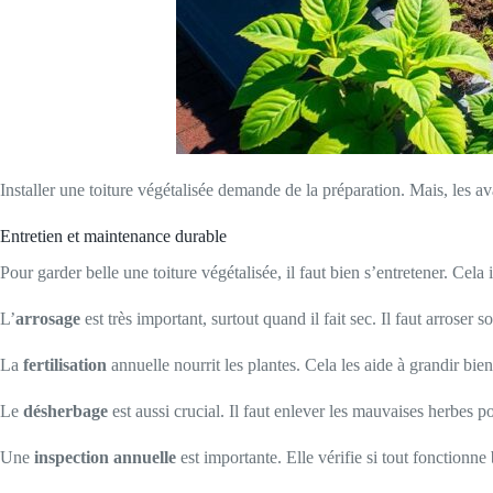
Installer une toiture végétalisée demande de la préparation. Mais, les 
Entretien et maintenance durable
Pour garder belle une toiture végétalisée, il faut bien s’entretener. Cela 
L’
arrosage
est très important, surtout quand il fait sec. Il faut arrose
La
fertilisation
annuelle nourrit les plantes. Cela les aide à grandir bien
Le
désherbage
est aussi crucial. Il faut enlever les mauvaises herbes p
Une
inspection annuelle
est importante. Elle vérifie si tout fonctionn