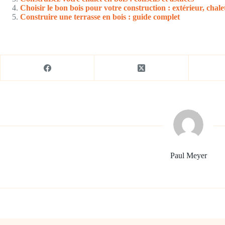
Choisir le bon bois pour votre construction : extérieur, chale
Construire une terrasse en bois : guide complet
Paul Meyer