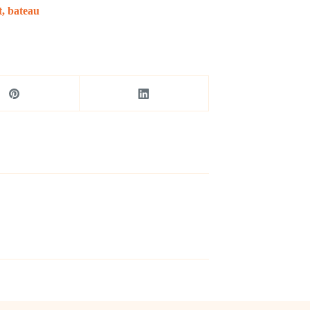
t, bateau