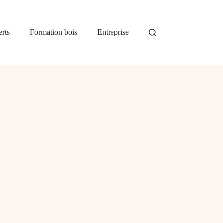
rts
Formation bois
Entreprise