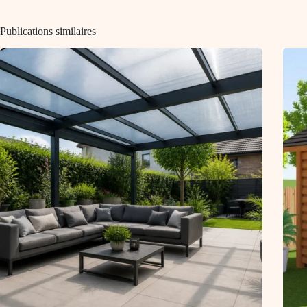
Publications similaires