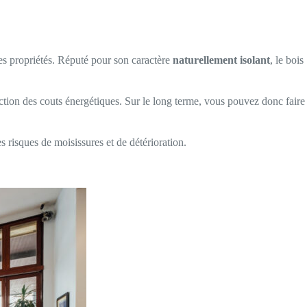
uses propriétés. Réputé pour son caractère
naturellement isolant
, le bois
ction des couts énergétiques. Sur le long terme, vous pouvez donc faire
s risques de moisissures et de détérioration.