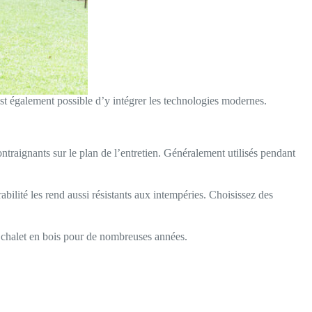
 est également possible d’y intégrer les technologies modernes.
ontraignants sur le plan de l’entretien. Généralement utilisés pendant
bilité les rend aussi résistants aux intempéries. Choisissez des
re chalet en bois pour de nombreuses années.