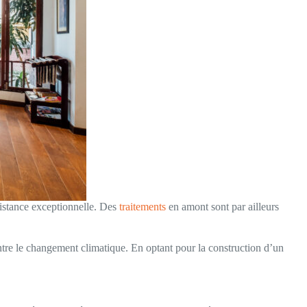
ésistance exceptionnelle. Des
traitements
en amont sont par ailleurs
contre le changement climatique. En optant pour la construction d’un