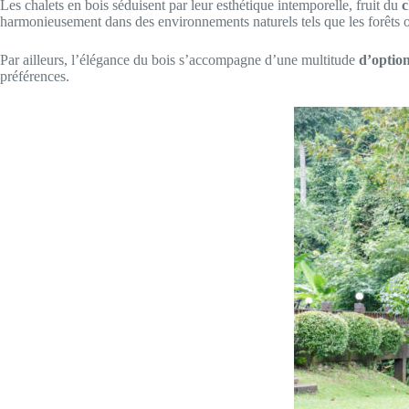
Les chalets en bois séduisent par leur esthétique intemporelle, fruit du
c
harmonieusement dans des environnements naturels tels que les forêts 
Par ailleurs, l’élégance du bois s’accompagne d’une multitude
d’option
préférences.