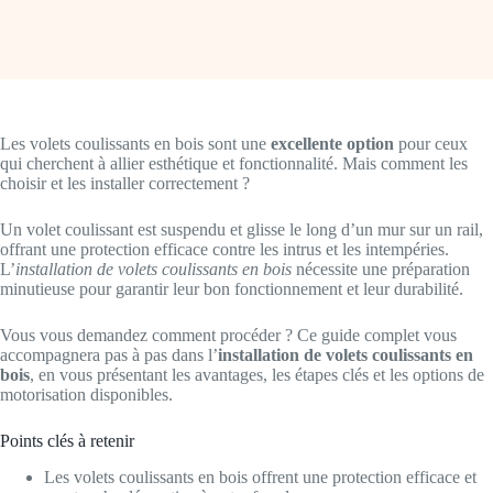
Les volets coulissants en bois sont une
excellente option
pour ceux
qui cherchent à allier esthétique et fonctionnalité. Mais comment les
choisir et les installer correctement ?
Un volet coulissant est suspendu et glisse le long d’un mur sur un rail,
offrant une protection efficace contre les intrus et les intempéries.
L’
installation de volets coulissants en bois
nécessite une préparation
minutieuse pour garantir leur bon fonctionnement et leur durabilité.
Vous vous demandez comment procéder ? Ce guide complet vous
accompagnera pas à pas dans l’
installation de volets coulissants en
bois
, en vous présentant les avantages, les étapes clés et les options de
motorisation disponibles.
Points clés à retenir
Les volets coulissants en bois offrent une protection efficace et