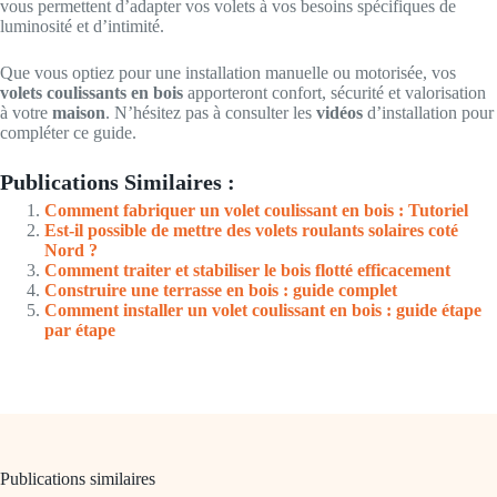
vous permettent d’adapter vos volets à vos besoins spécifiques de
luminosité et d’intimité.
Que vous optiez pour une installation manuelle ou motorisée, vos
volets coulissants en bois
apporteront confort, sécurité et valorisation
à votre
maison
. N’hésitez pas à consulter les
vidéos
d’installation pour
compléter ce guide.
Publications Similaires :
Comment fabriquer un volet coulissant en bois : Tutoriel
Est-il possible de mettre des volets roulants solaires coté
Nord ?
Comment traiter et stabiliser le bois flotté efficacement
Construire une terrasse en bois : guide complet
Comment installer un volet coulissant en bois : guide étape
par étape
Publications similaires