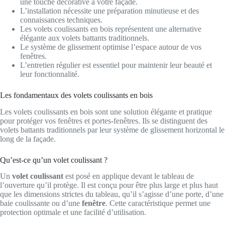
une touche décorative à votre façade.
L’installation nécessite une préparation minutieuse et des
connaissances techniques.
Les volets coulissants en bois représentent une alternative
élégante aux volets battants traditionnels.
Le système de glissement optimise l’espace autour de vos
fenêtres.
L’entretien régulier est essentiel pour maintenir leur beauté et
leur fonctionnalité.
Les fondamentaux des volets coulissants en bois
Les volets coulissants en bois sont une solution élégante et pratique
pour protéger vos fenêtres et portes-fenêtres. Ils se distinguent des
volets battants traditionnels par leur système de glissement horizontal le
long de la façade.
Qu’est-ce qu’un volet coulissant ?
Un
volet coulissant
est posé en applique devant le tableau de
l’ouverture qu’il protège. Il est conçu pour être plus large et plus haut
que les dimensions strictes du tableau, qu’il s’agisse d’une porte, d’une
baie coulissante ou d’une
fenêtre
. Cette caractéristique permet une
protection optimale et une facilité d’utilisation.