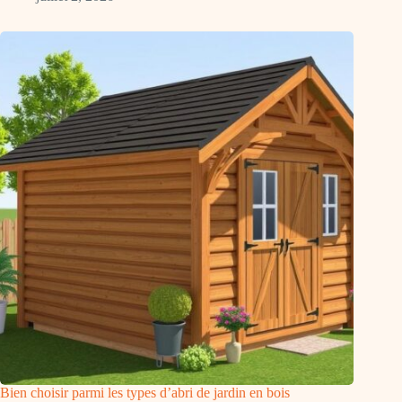
Bien choisir parmi les types d’abri de jardin en bois