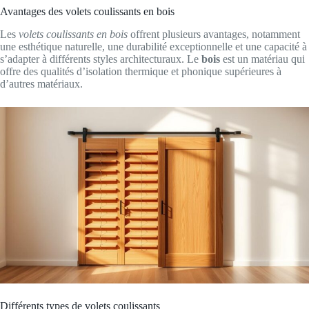
Avantages des volets coulissants en bois
Les
volets coulissants en bois
offrent plusieurs avantages, notamment
une esthétique naturelle, une durabilité exceptionnelle et une capacité à
s’adapter à différents styles architecturaux. Le
bois
est un matériau qui
offre des qualités d’isolation thermique et phonique supérieures à
d’autres matériaux.
Différents types de volets coulissants