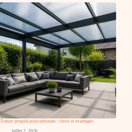
Toiture pergola polycarbonate : choix et avantages
juillet 2, 2026