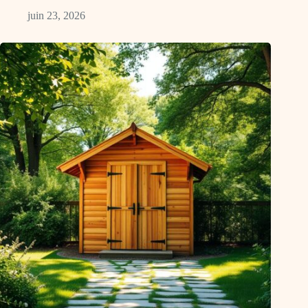
juin 23, 2026