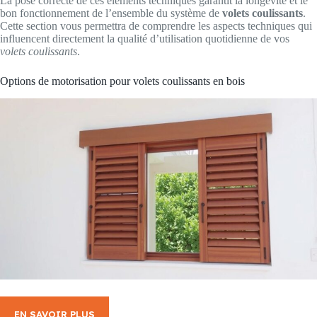
La pose correcte de ces éléments techniques garantit la longévité et le
bon fonctionnement de l’ensemble du système de
volets coulissants
.
Cette section vous permettra de comprendre les aspects techniques qui
influencent directement la qualité d’utilisation quotidienne de vos
volets coulissants
.
Options de motorisation pour volets coulissants en bois
EN SAVOIR PLUS