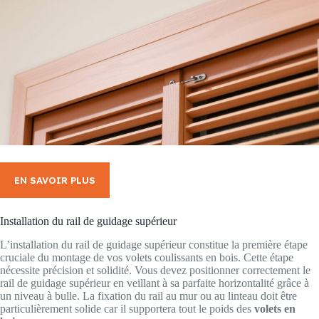
EN SAVOIR PLUS
Installation du rail de guidage supérieur
L’installation du rail de guidage supérieur constitue la première étape
cruciale du montage de vos volets coulissants en bois. Cette étape
nécessite précision et solidité. Vous devez positionner correctement le
rail de guidage supérieur en veillant à sa parfaite horizontalité grâce à
un niveau à bulle. La fixation du rail au mur ou au linteau doit être
particulièrement solide car il supportera tout le poids des
volets en