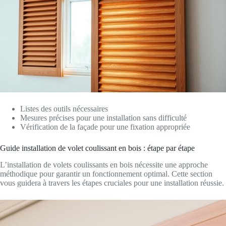
Listes des outils nécessaires
Mesures précises pour une installation sans difficulté
Vérification de la façade pour une fixation appropriée
Guide installation de volet coulissant en bois : étape par étape
L’installation de volets coulissants en bois nécessite une approche
méthodique pour garantir un fonctionnement optimal. Cette section
vous guidera à travers les étapes cruciales pour une installation réussie.