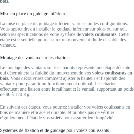
bois
.
Mise en place du guidage inférieur
La mise en place du guidage inférieur varie selon les configurations.
Vous apprendrez à installer le guidage inférieur sur plots ou sur rail,
selon les spécifications de votre système de
volets coulissants
. Cette
étape est essentielle pour assurer un mouvement fluide et stable des
vantaux.
Montage des vantaux sur les chariots
Le montage des vantaux sur les chariots représente une étape délicate
qui déterminera la fluidité du mouvement de vos
volets coulissants en
bois
. Vous découvrirez comment ajuster la hauteur et l’aplomb des
vantaux pour garantir un fonctionnement optimal. Les chariots
effectuent une liaison entre le rail haut et le vantail, supportant un poids
de 40 à 120 Kg.
En suivant ces étapes, vous pourrez installer vos volets coulissants en
bois de manière efficace et durable. N’oubliez pas de vérifier
régulièrement l’état de vos
volets
pour assurer leur longévité.
Systèmes de fixation et de guidage pour volets coulissants