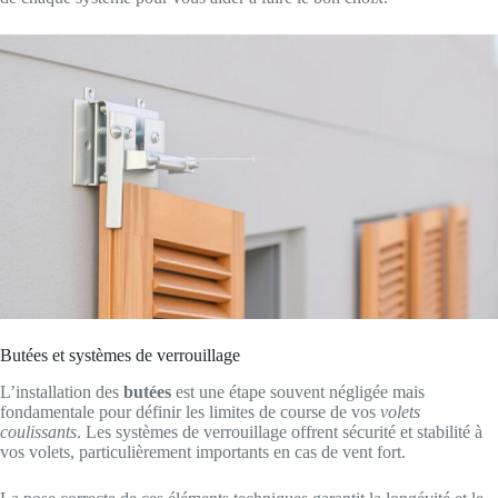
Butées et systèmes de verrouillage
L’installation des
butées
est une étape souvent négligée mais
fondamentale pour définir les limites de course de vos
volets
coulissants
. Les systèmes de verrouillage offrent sécurité et stabilité à
vos volets, particulièrement importants en cas de vent fort.