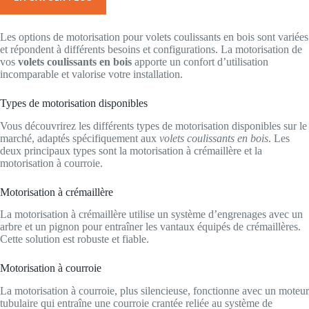
Les options de motorisation pour volets coulissants en bois sont variées
et répondent à différents besoins et configurations. La motorisation de
vos
volets coulissants en bois
apporte un confort d’utilisation
incomparable et valorise votre installation.
Types de motorisation disponibles
Vous découvrirez les différents types de motorisation disponibles sur le
marché, adaptés spécifiquement aux
volets coulissants en bois
. Les
deux principaux types sont la motorisation à crémaillère et la
motorisation à courroie.
Motorisation à crémaillère
La motorisation à crémaillère utilise un système d’engrenages avec un
arbre et un pignon pour entraîner les vantaux équipés de crémaillères.
Cette solution est robuste et fiable.
Motorisation à courroie
La motorisation à courroie, plus silencieuse, fonctionne avec un moteur
tubulaire qui entraîne une courroie crantée reliée au système de