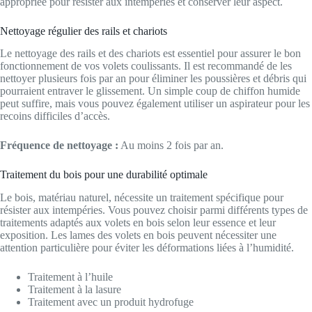
appropriée pour résister aux intempéries et conserver leur aspect.
Nettoyage régulier des rails et chariots
Le nettoyage des rails et des chariots est essentiel pour assurer le bon
fonctionnement de vos volets coulissants. Il est recommandé de les
nettoyer plusieurs fois par an pour éliminer les poussières et débris qui
pourraient entraver le glissement. Un simple coup de chiffon humide
peut suffire, mais vous pouvez également utiliser un aspirateur pour les
recoins difficiles d’accès.
Fréquence de nettoyage :
Au moins 2 fois par an.
Traitement du bois pour une durabilité optimale
Le bois, matériau naturel, nécessite un traitement spécifique pour
résister aux intempéries. Vous pouvez choisir parmi différents types de
traitements adaptés aux volets en bois selon leur essence et leur
exposition. Les lames des volets en bois peuvent nécessiter une
attention particulière pour éviter les déformations liées à l’humidité.
Traitement à l’huile
Traitement à la lasure
Traitement avec un produit hydrofuge