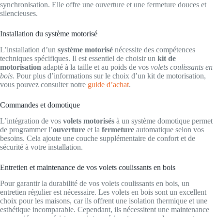
synchronisation. Elle offre une ouverture et une fermeture douces et
silencieuses.
Installation du système motorisé
L’installation d’un
système motorisé
nécessite des compétences
techniques spécifiques. Il est essentiel de choisir un
kit de
motorisation
adapté à la taille et au poids de vos
volets coulissants en
bois
. Pour plus d’informations sur le choix d’un kit de motorisation,
vous pouvez consulter notre
guide d’achat
.
Commandes et domotique
L’intégration de vos
volets motorisés
à un système domotique permet
de programmer l’
ouverture
et la
fermeture
automatique selon vos
besoins. Cela ajoute une couche supplémentaire de confort et de
sécurité à votre installation.
Entretien et maintenance de vos volets coulissants en bois
Pour garantir la durabilité de vos volets coulissants en bois, un
entretien régulier est nécessaire. Les volets en bois sont un excellent
choix pour les maisons, car ils offrent une isolation thermique et une
esthétique incomparable. Cependant, ils nécessitent une maintenance