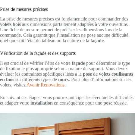
Prise de mesures précises
La prise de mesures précises est fondamentale pour commander des
volets bois
aux dimensions parfaitement adaptées à votre ouverture.
Une fiche de mesure permet de préciser les dimensions lors de la
commande. Cela garantit que l’installation ne pose aucune difficulté,
quel que soit l’état du tableau ou la nature de la
façade
.
Vérification de la façade et des supports
Il est crucial de vérifier l’état de votre
façade
pour déterminer le type
de fixation le plus approprié selon la nature du support. Vous devez
évaluer les contraintes spécifiques liées à la
pose
de
volets coulissants
en bois
sur différents types de
murs
. Pour plus d’informations sur les
volets, visitez
Avenir Renovations
.
En suivant ces étapes, vous pourrez anticiper les éventuelles difficultés
et adapter votre
installation
en conséquence pour une
pose
réussie.