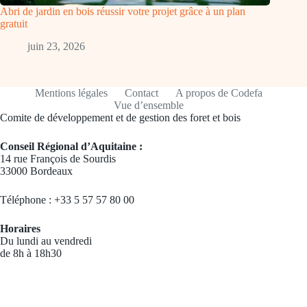
Abri de jardin en bois réussir votre projet grâce à un plan
gratuit
juin 23, 2026
Mentions légales
Contact
A propos de Codefa
Vue d’ensemble
Comite de développement et de gestion des foret et bois
Conseil Régional d’Aquitaine :
14 rue François de Sourdis
33000 Bordeaux
Téléphone : +33 5 57 57 80 00
Horaires
Du lundi au vendredi
de 8h à 18h30