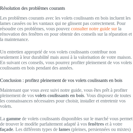
Résolution des problèmes courants
Les problèmes courants avec les volets coulissants en bois incluent les
lames cassées ou les vantaux qui ne glissent pas correctement. Pour
résoudre ces problèmes, vous pouvez
consulter notre guide sur
la
rénovation des fenêtres en pour obtenir des conseils sur la réparation et
la maintenance.
Un entretien approprié de vos volets coulissants contribue non
seulement à leur durabilité mais aussi à la valorisation de votre maison.
En suivant ces conseils, vous pourrez profiter pleinement de vos volets
coulissants en bois pendant des années.
Conclusion : profitez pleinement de vos volets coulissants en bois
Maintenant que vous avez suivi notre guide, vous êtes prêt à profiter
pleinement de vos
volets coulissants en bois
. Vous disposez de toutes
les connaissances nécessaires pour choisir, installer et entretenir vos
volets.
La
gamme
de volets coulissants disponibles sur le marché vous permet
de trouver le modèle parfaitement adapté à vos
fenêtres
et à votre
façade
. Les différents types de
lames
(pleines, persiennées ou mixtes)