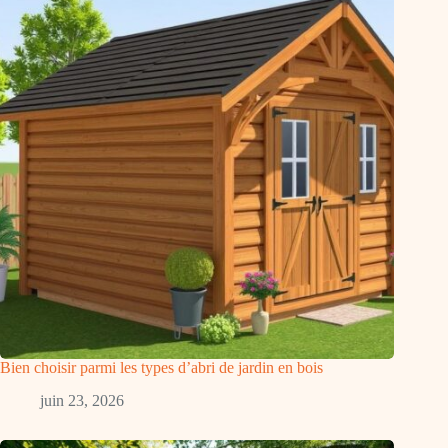
Bien choisir parmi les types d’abri de jardin en bois
juin 23, 2026