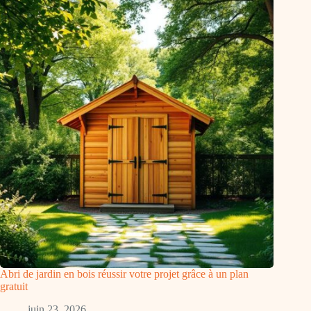
Abri de jardin en bois réussir votre projet grâce à un plan
gratuit
juin 23, 2026