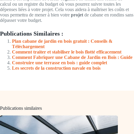
calcul ou un registre du budget où vous pourrez suivre toutes les
dépenses liées à votre projet. Cela vous aidera à maîtriser les coûts et
vous permettra de mener à bien votre
projet
de cabane en rondins sans
dépasser votre budget.
Publications Similaires :
Plan cabane de jardin en bois gratuit : Conseils &
Téléchargement
Comment traiter et stabiliser le bois flotté efficacement
Comment Fabriquer une Cabane de Jardin en Bois : Guide
Construire une terrasse en bois : guide complet
Les secrets de la construction navale en bois
Publications similaires