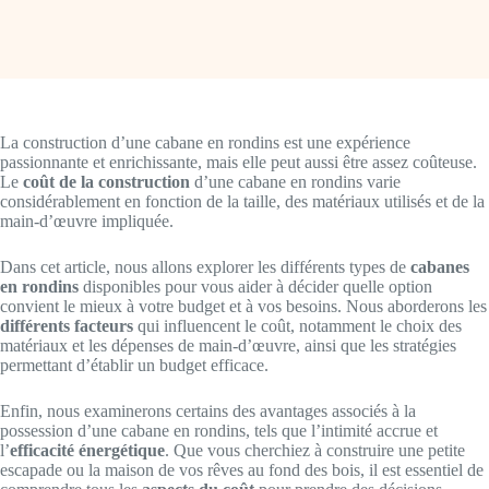
La construction d’une cabane en rondins est une expérience
passionnante et enrichissante, mais elle peut aussi être assez coûteuse.
Le
coût de la construction
d’une cabane en rondins varie
considérablement en fonction de la taille, des matériaux utilisés et de la
main-d’œuvre impliquée.
Dans cet article, nous allons explorer les différents types de
cabanes
en rondins
disponibles pour vous aider à décider quelle option
convient le mieux à votre budget et à vos besoins. Nous aborderons les
différents facteurs
qui influencent le coût, notamment le choix des
matériaux et les dépenses de main-d’œuvre, ainsi que les stratégies
permettant d’établir un budget efficace.
Enfin, nous examinerons certains des avantages associés à la
possession d’une cabane en rondins, tels que l’intimité accrue et
l’
efficacité énergétique
. Que vous cherchiez à construire une petite
escapade ou la maison de vos rêves au fond des bois, il est essentiel de