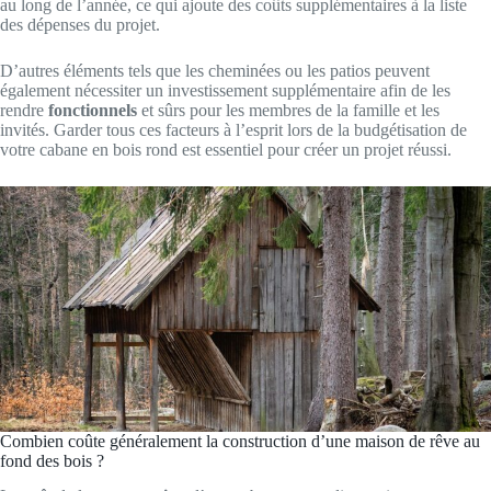
au long de l’année, ce qui ajoute des coûts supplémentaires à la liste
des dépenses du projet.
D’autres éléments tels que les cheminées ou les patios peuvent
également nécessiter un investissement supplémentaire afin de les
rendre
fonctionnels
et sûrs pour les membres de la famille et les
invités. Garder tous ces facteurs à l’esprit lors de la budgétisation de
votre cabane en bois rond est essentiel pour créer un projet réussi.
Combien coûte généralement la construction d’une maison de rêve au
fond des bois ?