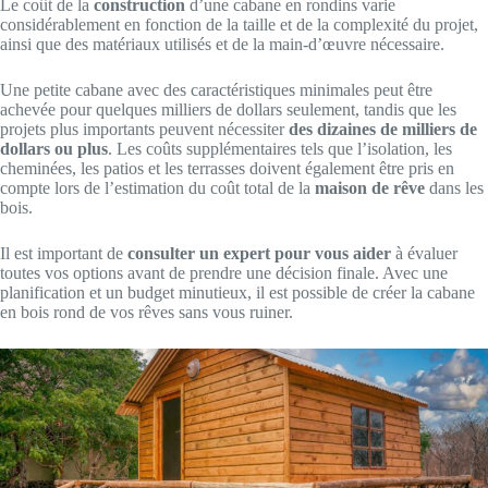
Le coût de la
construction
d’une cabane en rondins varie
considérablement en fonction de la taille et de la complexité du projet,
ainsi que des matériaux utilisés et de la main-d’œuvre nécessaire.
Une petite cabane avec des caractéristiques minimales peut être
achevée pour quelques milliers de dollars seulement, tandis que les
projets plus importants peuvent nécessiter
des dizaines de milliers de
dollars ou plus
. Les coûts supplémentaires tels que l’isolation, les
cheminées, les patios et les terrasses doivent également être pris en
compte lors de l’estimation du coût total de la
maison de rêve
dans les
bois.
Il est important de
consulter un expert pour vous aider
à évaluer
toutes vos options avant de prendre une décision finale. Avec une
planification et un budget minutieux, il est possible de créer la cabane
en bois rond de vos rêves sans vous ruiner.