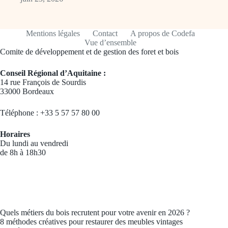
Mentions légales
Contact
A propos de Codefa
Vue d’ensemble
Comite de développement et de gestion des foret et bois
Conseil Régional d’Aquitaine :
14 rue François de Sourdis
33000 Bordeaux
Téléphone : +33 5 57 57 80 00
Horaires
Du lundi au vendredi
de 8h à 18h30
Quels métiers du bois recrutent pour votre avenir en 2026 ?
8 méthodes créatives pour restaurer des meubles vintages