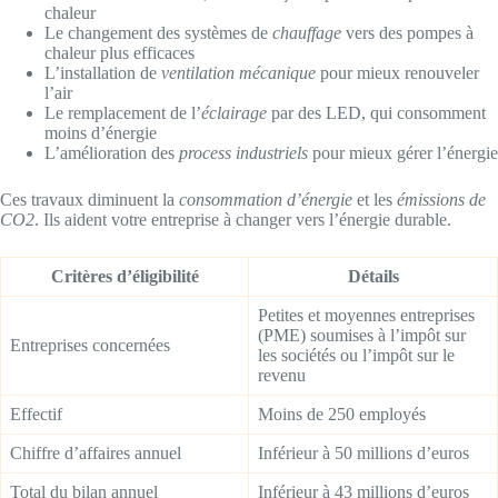
chaleur
Le changement des systèmes de
chauffage
vers des pompes à
chaleur plus efficaces
L’installation de
ventilation mécanique
pour mieux renouveler
l’air
Le remplacement de l’
éclairage
par des LED, qui consomment
moins d’énergie
L’amélioration des
process industriels
pour mieux gérer l’énergie
Ces travaux diminuent la
consommation d’énergie
et les
émissions de
CO2
. Ils aident votre entreprise à changer vers l’énergie durable.
Critères d’éligibilité
Détails
Petites et moyennes entreprises
(PME) soumises à l’impôt sur
Entreprises concernées
les sociétés ou l’impôt sur le
revenu
Effectif
Moins de 250 employés
Chiffre d’affaires annuel
Inférieur à 50 millions d’euros
Total du bilan annuel
Inférieur à 43 millions d’euros