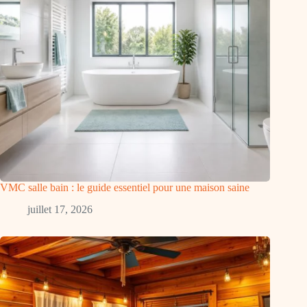
VMC salle bain : le guide essentiel pour une maison saine
juillet 17, 2026