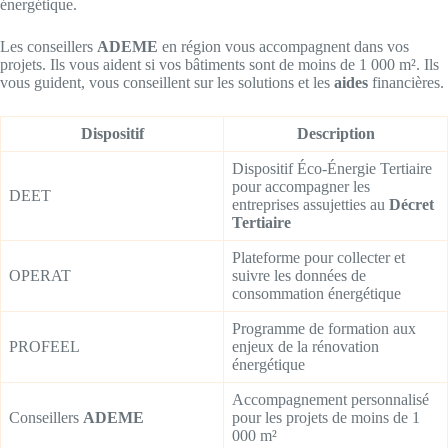
énergétique.
Les conseillers
ADEME
en région vous accompagnent dans vos
projets. Ils vous aident si vos bâtiments sont de moins de 1 000 m². Ils
vous guident, vous conseillent sur les solutions et les
aides
financières.
Dispositif
Description
Dispositif Éco-Énergie Tertiaire
pour accompagner les
DEET
entreprises assujetties au
Décret
Tertiaire
Plateforme pour collecter et
OPERAT
suivre les données de
consommation énergétique
Programme de formation aux
PROFEEL
enjeux de la rénovation
énergétique
Accompagnement personnalisé
Conseillers
ADEME
pour les projets de moins de 1
000 m²