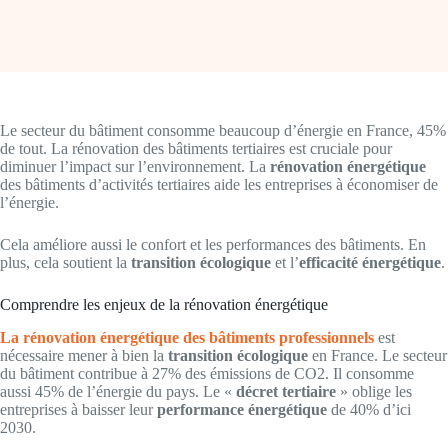
Le secteur du bâtiment consomme beaucoup d’énergie en France, 45%
de tout. La rénovation des bâtiments tertiaires est cruciale pour
diminuer l’impact sur l’environnement. La
rénovation énergétique
des bâtiments d’activités tertiaires aide les entreprises à économiser de
l’énergie.
Cela améliore aussi le confort et les performances des bâtiments. En
plus, cela soutient la
transition écologique
et l’
efficacité énergétique
.
Comprendre les enjeux de la rénovation énergétique
La rénovation énergétique des bâtiments professionnels
est
nécessaire mener à bien la
transition écologique
en France. Le secteur
du bâtiment contribue à 27% des émissions de CO2. Il consomme
aussi 45% de l’énergie du pays. Le «
décret tertiaire
» oblige les
entreprises à baisser leur
performance énergétique
de 40% d’ici
2030.