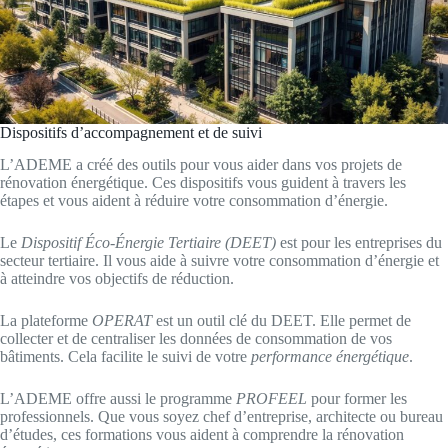
Dispositifs d’accompagnement et de suivi
L’ADEME a créé des outils pour vous aider dans vos projets de
rénovation énergétique. Ces dispositifs vous guident à travers les
étapes et vous aident à réduire votre consommation d’énergie.
Le
Dispositif Éco-Énergie Tertiaire (DEET)
est pour les entreprises du
secteur tertiaire. Il vous aide à suivre votre consommation d’énergie et
à atteindre vos objectifs de réduction.
La plateforme
OPERAT
est un outil clé du DEET. Elle permet de
collecter et de centraliser les données de consommation de vos
bâtiments. Cela facilite le suivi de votre
performance énergétique
.
L’ADEME offre aussi le programme
PROFEEL
pour former les
professionnels. Que vous soyez chef d’entreprise, architecte ou bureau
d’études, ces formations vous aident à comprendre la rénovation