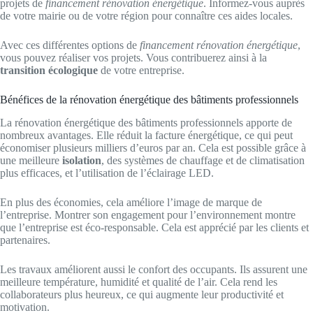
projets de
financement rénovation énergétique
. Informez-vous auprès
de votre mairie ou de votre région pour connaître ces aides locales.
Avec ces différentes options de
financement rénovation énergétique
,
vous pouvez réaliser vos projets. Vous contribuerez ainsi à la
transition écologique
de votre entreprise.
Bénéfices de la rénovation énergétique des bâtiments professionnels
La rénovation énergétique des bâtiments professionnels apporte de
nombreux avantages. Elle réduit la facture énergétique, ce qui peut
économiser plusieurs milliers d’euros par an. Cela est possible grâce à
une meilleure
isolation
, des systèmes de chauffage et de climatisation
plus efficaces, et l’utilisation de l’éclairage LED.
En plus des économies, cela améliore l’image de marque de
l’entreprise. Montrer son engagement pour l’environnement montre
que l’entreprise est éco-responsable. Cela est apprécié par les clients et
partenaires.
Les travaux améliorent aussi le confort des occupants. Ils assurent une
meilleure température, humidité et qualité de l’air. Cela rend les
collaborateurs plus heureux, ce qui augmente leur productivité et
motivation.