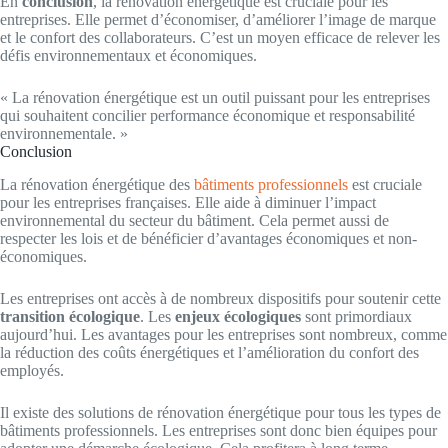
En
conclusion
, la rénovation énergétique est cruciale pour les
entreprises. Elle permet d’économiser, d’améliorer l’image de marque
et le confort des collaborateurs. C’est un moyen efficace de relever les
défis environnementaux et économiques.
« La rénovation énergétique est un outil puissant pour les entreprises
qui souhaitent concilier performance économique et responsabilité
environnementale. »
Conclusion
La rénovation énergétique des
bâtiments professionnels
est cruciale
pour les entreprises françaises. Elle aide à diminuer l’impact
environnemental du secteur du bâtiment. Cela permet aussi de
respecter les lois et de bénéficier d’avantages économiques et non-
économiques.
Les entreprises ont accès à de nombreux dispositifs pour soutenir cette
transition écologique
. Les
enjeux écologiques
sont primordiaux
aujourd’hui. Les avantages pour les entreprises sont nombreux, comme
la réduction des coûts énergétiques et l’amélioration du confort des
employés.
Il existe des solutions de rénovation énergétique pour tous les types de
bâtiments professionnels. Les entreprises sont donc bien équipes pour