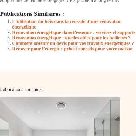
adopter une démarche écologique. Cela profitera à long terme.
Publications Similaires :
L’utilisation du bois dans la réussite d’une rénovation
énergetique
Rénovation énergétique dans l’essonne : services et supports
Rénovation énergétique : quelles aides pour les bailleurs ?
Comment obtenir un devis pour vos travaux énergétiques ?
Rénover pour l’énergie : prix et conseils pour votre maison
Publications similaires