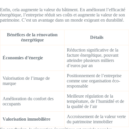
Enfin, cela augmente la valeur du bâtiment. En améliorant l’efficacité
énergétique, l’entreprise réduit ses coûts et augmente la valeur de son
patrimoine. C’est un avantage dans un monde exigeant en durabilité.
Bénéfices de la rénovation
Détails
énergétique
Réduction significative de la
facture énergétique, pouvant
Économies d’énergie
atteindre plusieurs milliers
d’euros par an
Positionnement de l’entreprise
Valorisation de l’image de
comme une organisation éco-
marque
responsable
Meilleure régulation de la
Amélioration du confort des
température, de l’humidité et de
occupants
la qualité de l’air
Accroissement de la valeur verte
Valorisation immobilière
du patrimoine immobilier