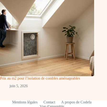
Prix au m2 pour l’isolation de combles aménageables
juin 5, 2026
Mentions légales
Contact
A propos de Codefa
Vue d’ensemble