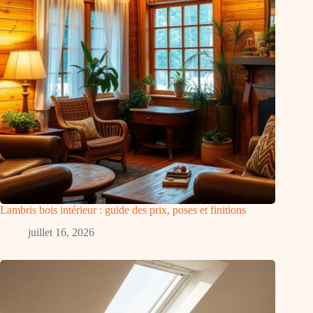
Lambris bois intérieur : guide des prix, poses et finitions
juillet 16, 2026