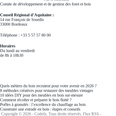
Comite de développement et de gestion des foret et bois
Conseil Régional d’Aquitaine :
14 rue François de Sourdis
33000 Bordeaux
Téléphone : +33 5 57 57 80 00
Horaires
Du lundi au vendredi
de 8h à 18h30
Quels métiers du bois recrutent pour votre avenir en 2026 ?
8 méthodes créatives pour restaurer des meubles vintages
10 idées DIY pour des meubles en bois sur-mesure
Comment récolter et préparer le bois flotté ?
Poêles à granulés : l’excellence du chauffage au bois
Construire une estrade en bois : étapes et conseils
Copyright © 2026 - Codefa. Tous droits réservés.
Flux RSS
-