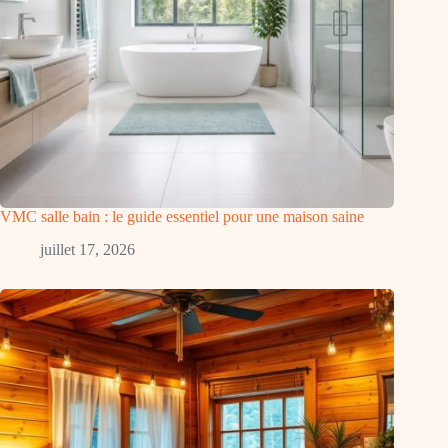
VMC salle bain : le guide essentiel pour une maison saine
juillet 17, 2026