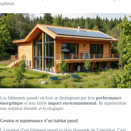
optimal.
Les bâtiments passifs en bois se distinguent par leur
performance
énergétique
et leur faible
impact environnemental
. Ils représentent
une solution durable et écologique.
Gestion et maintenance d’un habitat passif
La gestion d’un bâtiment passif en bois demande de l’attention. Cela