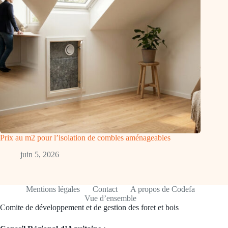
Prix au m2 pour l’isolation de combles aménageables
juin 5, 2026
Mentions légales
Contact
A propos de Codefa
Vue d’ensemble
Comite de développement et de gestion des foret et bois