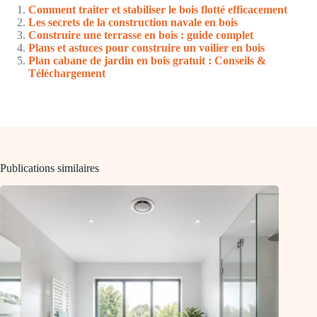
Comment traiter et stabiliser le bois flotté efficacement
Les secrets de la construction navale en bois
Construire une terrasse en bois : guide complet
Plans et astuces pour construire un voilier en bois
Plan cabane de jardin en bois gratuit : Conseils &
Téléchargement
Publications similaires