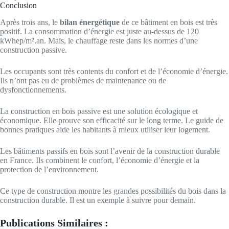
Conclusion
Après trois ans, le
bilan énergétique
de ce bâtiment en bois est très
positif. La consommation d’énergie est juste au-dessus de 120
kWhep/m².an. Mais, le chauffage reste dans les normes d’une
construction passive.
Les occupants sont très contents du confort et de l’économie d’énergie.
Ils n’ont pas eu de problèmes de maintenance ou de
dysfonctionnements.
La construction en bois passive est une solution écologique et
économique. Elle prouve son efficacité sur le long terme. Le guide de
bonnes pratiques aide les habitants à mieux utiliser leur logement.
Les bâtiments passifs en bois sont l’avenir de la construction durable
en France. Ils combinent le confort, l’économie d’énergie et la
protection de l’environnement.
Ce type de construction montre les grandes possibilités du bois dans la
construction durable. Il est un exemple à suivre pour demain.
Publications Similaires :