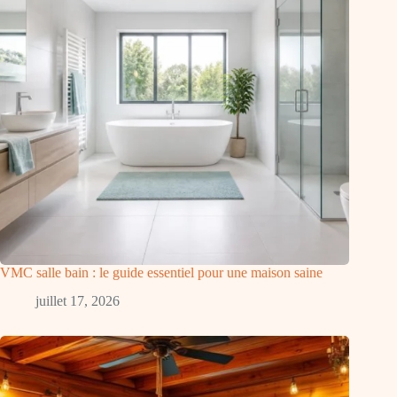
VMC salle bain : le guide essentiel pour une maison saine
juillet 17, 2026