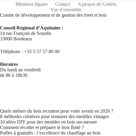
Mentions légales
Contact
A propos de Codefa
Vue d’ensemble
Comite de développement et de gestion des foret et bois
Conseil Régional d’Aquitaine :
14 rue François de Sourdis
33000 Bordeaux
Téléphone : +33 5 57 57 80 00
Horaires
Du lundi au vendredi
de 8h à 18h30
Quels métiers du bois recrutent pour votre avenir en 2026 ?
8 méthodes créatives pour restaurer des meubles vintages
10 idées DIY pour des meubles en bois sur-mesure
Comment récolter et préparer le bois flotté ?
Poêles à granulés : l’excellence du chauffage au bois