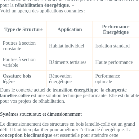
pour la
réhabilitation énergétique
. »
Voici un aperçu des applications courantes :
Performance
Type de Structure
Application
Énergétique
Poutres à section
Habitat individuel
Isolation standard
constante
Poutres à section
Bâtiments tertiaires
Haute performance
variable
Ossature bois
Rénovation
Performance
légère
énergétique
optimale
Dans le contexte actuel de
transition énergétique
, la
charpente
lamellée-collée
est une solution technique performante. Elle est durable
pour vos projets de réhabilitation.
Systèmes structuraux et dimensionnement
Le dimensionnement des structures en bois lamellé-collé est un grand
défi. Il faut bien planifier pour améliorer l’efficacité énergétique. La
conception bioclimatique
est essentielle pour atteindre cette