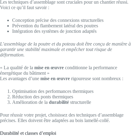
Les techniques d’assemblage sont cruciales pour un chantier réussi.
Voici ce qu’il faut savoir :
Conception précise des connexions structurelles
Prévention du flambement latéral des poutres
Intégration des systèmes de jonction adaptés
L’assemblage de la poutre et du poteau doit être conçu de manière à
garantir une stabilité maximale et empêcher tout risque de
déformation.
« La qualité de la
mise en œuvre
conditionne la performance
énergétique du bâtiment »
Les avantages d’une
mise en œuvre
rigoureuse sont nombreux :
Optimisation des performances thermiques
Réduction des ponts thermiques
Amélioration de la
durabilité
structurelle
Pour réussir votre projet, choisissez des techniques d’assemblage
précises. Elles doivent être adaptées au bois lamellé-collé.
Durabilité et classes d’emploi