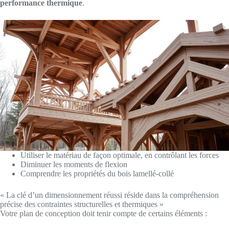
performance thermique
.
Utiliser le matériau de façon optimale, en contrôlant les forces
Diminuer les moments de flexion
Comprendre les propriétés du bois lamellé-collé
« La clé d’un dimensionnement réussi réside dans la compréhension
précise des contraintes structurelles et thermiques »
Votre plan de conception doit tenir compte de certains éléments :