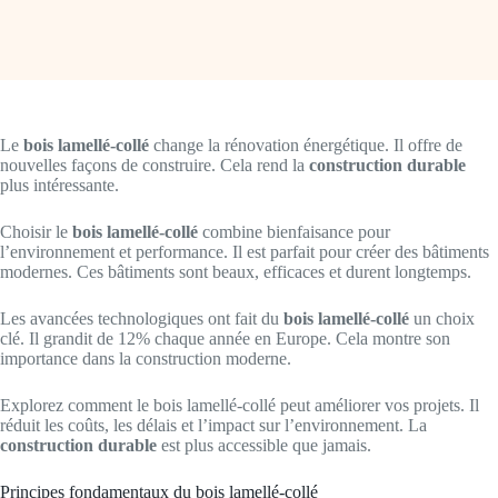
Le
bois lamellé-collé
change la rénovation énergétique. Il offre de
nouvelles façons de construire. Cela rend la
construction durable
plus intéressante.
Choisir le
bois lamellé-collé
combine bienfaisance pour
l’environnement et performance. Il est parfait pour créer des bâtiments
modernes. Ces bâtiments sont beaux, efficaces et durent longtemps.
Les avancées technologiques ont fait du
bois lamellé-collé
un choix
clé. Il grandit de 12% chaque année en Europe. Cela montre son
importance dans la construction moderne.
Explorez comment le bois lamellé-collé peut améliorer vos projets. Il
réduit les coûts, les délais et l’impact sur l’environnement. La
construction durable
est plus accessible que jamais.
Principes fondamentaux du bois lamellé-collé