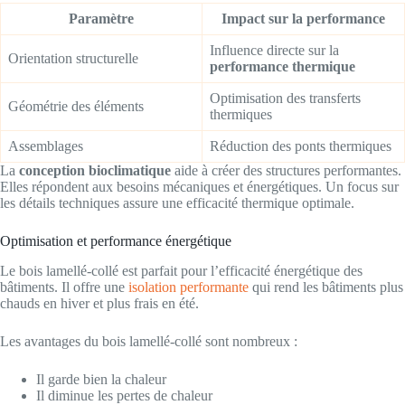
Paramètre
Impact sur la performance
Influence directe sur la
Orientation structurelle
performance thermique
Optimisation des transferts
Géométrie des éléments
thermiques
Assemblages
Réduction des ponts thermiques
La
conception bioclimatique
aide à créer des structures performantes.
Elles répondent aux besoins mécaniques et énergétiques. Un focus sur
les détails techniques assure une efficacité thermique optimale.
Optimisation et performance énergétique
Le bois lamellé-collé est parfait pour l’efficacité énergétique des
bâtiments. Il offre une
isolation performante
qui rend les bâtiments plus
chauds en hiver et plus frais en été.
Les avantages du bois lamellé-collé sont nombreux :
Il garde bien la chaleur
Il diminue les pertes de chaleur