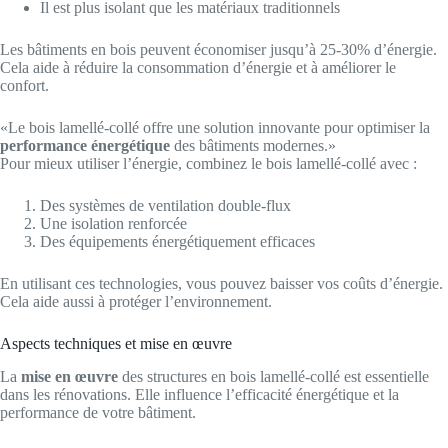
Il est plus isolant que les matériaux traditionnels
Les bâtiments en bois peuvent économiser jusqu’à 25-30% d’énergie.
Cela aide à réduire la consommation d’énergie et à améliorer le
confort.
«Le bois lamellé-collé offre une solution innovante pour optimiser la
performance énergétique
des bâtiments modernes.»
Pour mieux utiliser l’énergie, combinez le bois lamellé-collé avec :
Des systèmes de ventilation double-flux
Une isolation renforcée
Des équipements énergétiquement efficaces
En utilisant ces technologies, vous pouvez baisser vos coûts d’énergie.
Cela aide aussi à protéger l’environnement.
Aspects techniques et mise en œuvre
La
mise en œuvre
des structures en bois lamellé-collé est essentielle
dans les rénovations. Elle influence l’efficacité énergétique et la
performance de votre bâtiment.