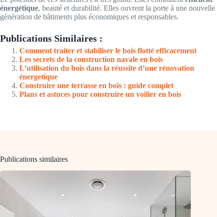
énergétique
, beauté et durabilité. Elles ouvrent la porte à une nouvelle
génération de bâtiments plus économiques et responsables.
Publications Similaires :
Comment traiter et stabiliser le bois flotté efficacement
Les secrets de la construction navale en bois
L’utilisation du bois dans la réussite d’une rénovation
énergetique
Construire une terrasse en bois : guide complet
Plans et astuces pour construire un voilier en bois
Publications similaires