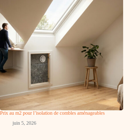
Prix au m2 pour l’isolation de combles aménageables
juin 5, 2026