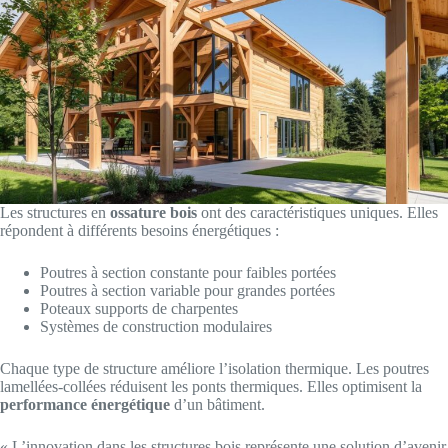
Les structures en
ossature bois
ont des caractéristiques uniques. Elles
répondent à différents besoins énergétiques :
Poutres à section constante pour faibles portées
Poutres à section variable pour grandes portées
Poteaux supports de charpentes
Systèmes de construction modulaires
Chaque type de structure améliore l’isolation thermique. Les poutres
lamellées-collées réduisent les ponts thermiques. Elles optimisent la
performance énergétique
d’un bâtiment.
« L’innovation dans les structures bois représente une solution d’avenir