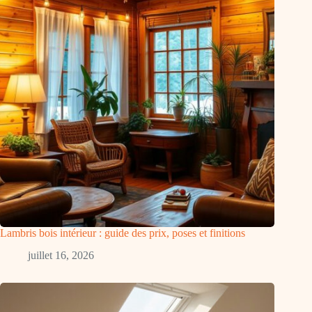
Lambris bois intérieur : guide des prix, poses et finitions
juillet 16, 2026