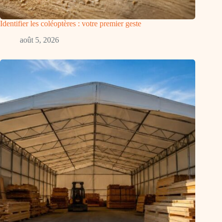
Identifier les coléoptères : votre premier geste
août 5, 2026