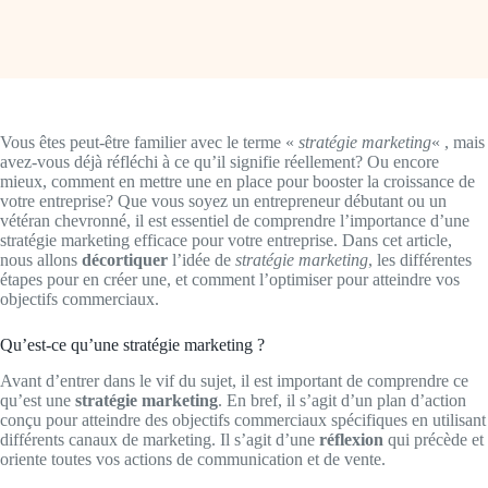
Vous êtes peut-être familier avec le terme «
stratégie marketing
« , mais
avez-vous déjà réfléchi à ce qu’il signifie réellement? Ou encore
mieux, comment en mettre une en place pour booster la croissance de
votre entreprise? Que vous soyez un entrepreneur débutant ou un
vétéran chevronné, il est essentiel de comprendre l’importance d’une
stratégie marketing efficace pour votre entreprise. Dans cet article,
nous allons
décortiquer
l’idée de
stratégie marketing
, les différentes
étapes pour en créer une, et comment l’optimiser pour atteindre vos
objectifs commerciaux.
Qu’est-ce qu’une stratégie marketing ?
Avant d’entrer dans le vif du sujet, il est important de comprendre ce
qu’est une
stratégie marketing
. En bref, il s’agit d’un plan d’action
conçu pour atteindre des objectifs commerciaux spécifiques en utilisant
différents canaux de marketing. Il s’agit d’une
réflexion
qui précède et
oriente toutes vos actions de communication et de vente.