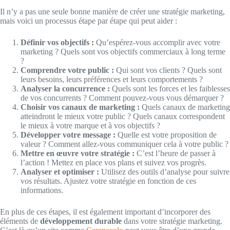
Il n’y a pas une seule bonne manière de créer une stratégie marketing,
mais voici un processus étape par étape qui peut aider :
Définir vos objectifs :
Qu’espérez-vous accomplir avec votre
marketing ? Quels sont vos objectifs commerciaux à long terme
?
Comprendre votre public :
Qui sont vos clients ? Quels sont
leurs besoins, leurs préférences et leurs comportements ?
Analyser la concurrence :
Quels sont les forces et les faiblesses
de vos concurrents ? Comment pouvez-vous vous démarquer ?
Choisir vos canaux de marketing :
Quels canaux de marketing
atteindront le mieux votre public ? Quels canaux correspondent
le mieux à votre marque et à vos objectifs ?
Développer votre message :
Quelle est votre proposition de
valeur ? Comment allez-vous communiquer cela à votre public ?
Mettre en œuvre votre stratégie :
C’est l’heure de passer à
l’action ! Mettez en place vos plans et suivez vos progrès.
Analyser et optimiser :
Utilisez des outils d’analyse pour suivre
vos résultats. Ajustez votre stratégie en fonction de ces
informations.
En plus de ces étapes, il est également important d’incorporer des
éléments de
développement durable
dans votre stratégie marketing.