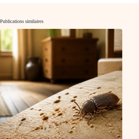
Publications similaires