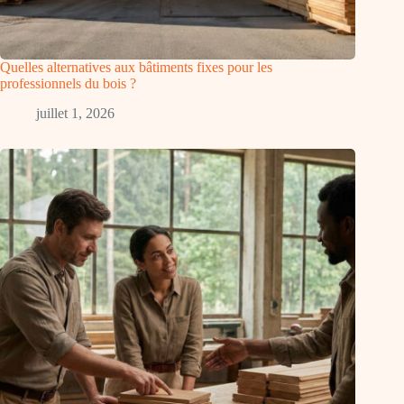
Quelles alternatives aux bâtiments fixes pour les
professionnels du bois ?
juillet 1, 2026