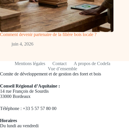
Comment devenir partenaire de la filière bois locale ?
juin 4, 2026
Mentions légales
Contact
A propos de Codefa
Vue d’ensemble
Comite de développement et de gestion des foret et bois
Conseil Régional d’Aquitaine :
14 rue François de Sourdis
33000 Bordeaux
Téléphone : +33 5 57 57 80 00
Horaires
Du lundi au vendredi