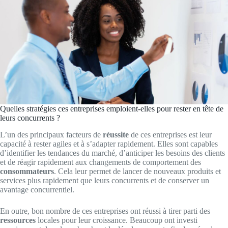
Quelles stratégies ces entreprises emploient-elles pour rester en tête de
leurs concurrents ?
L’un des principaux facteurs de
réussite
de ces entreprises est leur
capacité à rester agiles et à s’adapter rapidement. Elles sont capables
d’identifier les tendances du marché, d’anticiper les besoins des clients
et de réagir rapidement aux changements de comportement des
consommateurs
. Cela leur permet de lancer de nouveaux produits et
services plus rapidement que leurs concurrents et de conserver un
avantage concurrentiel.
En outre, bon nombre de ces entreprises ont réussi à tirer parti des
ressources
locales pour leur croissance. Beaucoup ont investi