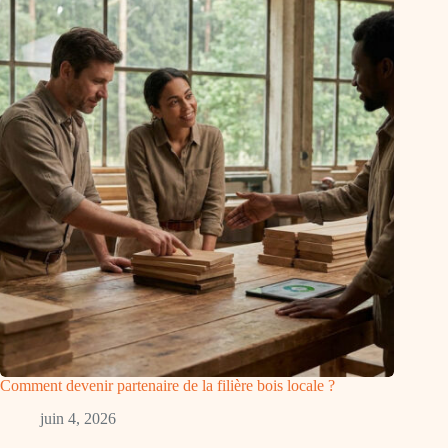
Comment devenir partenaire de la filière bois locale ?
juin 4, 2026