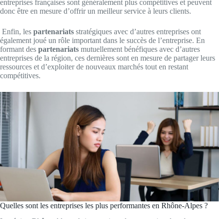
entreprises françaises sont généralement plus compétitives et peuvent
donc être en mesure d’offrir un meilleur service à leurs clients.
Enfin, les
partenariats
stratégiques avec d’autres entreprises ont
également joué un rôle important dans le succès de l’entreprise. En
formant des
partenariats
mutuellement bénéfiques avec d’autres
entreprises de la région, ces dernières sont en mesure de partager leurs
ressources et d’exploiter de nouveaux marchés tout en restant
compétitives.
Quelles sont les entreprises les plus performantes en Rhône-Alpes ?