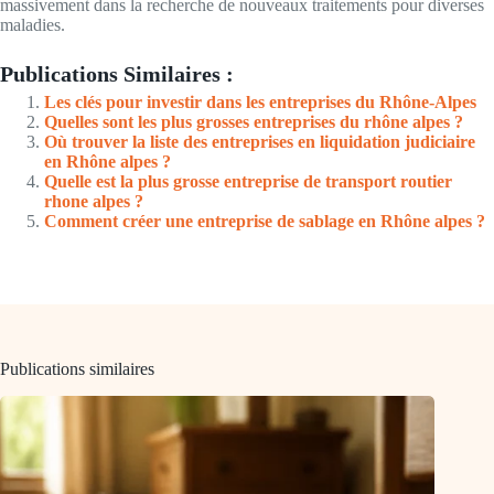
massivement dans la recherche de nouveaux traitements pour diverses
maladies.
Publications Similaires :
Les clés pour investir dans les entreprises du Rhône-Alpes
Quelles sont les plus grosses entreprises du rhône alpes ?
Où trouver la liste des entreprises en liquidation judiciaire
en Rhône alpes ?
Quelle est la plus grosse entreprise de transport routier
rhone alpes ?
Comment créer une entreprise de sablage en Rhône alpes ?
Publications similaires