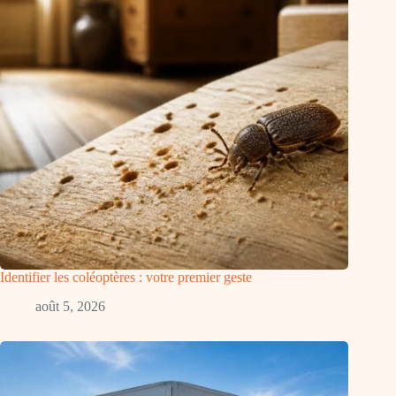
Identifier les coléoptères : votre premier geste
août 5, 2026