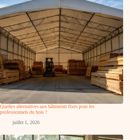
Quelles alternatives aux bâtiments fixes pour les
professionnels du bois ?
juillet 1, 2026