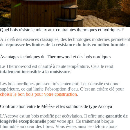
Quel bois résiste le mieux aux contraintes thermiques et hydriques ?
Au-delà des essences classiques, des technologies modernes permettent
de
repousser les limites de la résistance du bois en milieu humide
.
Avantages techniques du Thermowood et des bois nordiques
Le Thermowood est chauffé à haute température. Cela le rend
totalement insensible à la moisissure
.
Les bois nordiques poussent très lentement. Leur densité est donc
supérieure, ce qui limite l’absorption d’eau. C’est un critère clé pour
choisir le bon bois pour votre construction
.
Confrontation entre le Mélèze et les solutions de type Accoya
L’Accoya est un bois modifié par acétylation. Il offre une
garantie de
longévité exceptionnelle
pour votre spa. Ce traitement bloque
l’humidité au cœur des fibres. Vous évitez ainsi les déformations