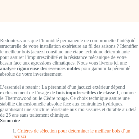
Redoutez-vous que l’humidité permanente ne compromette l’intégrité
structurelle de votre installation extérieure au fil des saisons ? Identifier
le meilleur bois jacuzzi constitue une étape technique déterminante
pour assurer l’imputrescibilité et la résistance mécanique de votre
bassin face aux agressions climatiques. Nous vous livrons ici une
analyse rigoureuse des essences nobles
pour garantir la pérennité
absolue de votre investissement.
L’essentiel à retenir : La pérennité d’un jacuzzi extérieur dépend
exclusivement de l’usage de
bois imputrescibles de classe 1
, comme
le Thermowood ou le Cèdre rouge. Ce choix technique assure une
stabilité dimensionnelle absolue face aux contraintes hydriques,
garantissant une structure résistante aux moisissures et durable au-delà
de 25 ans sans traitement chimique.
Sommaire
Critères de sélection pour déterminer le meilleur bois d’un
jacuzzi