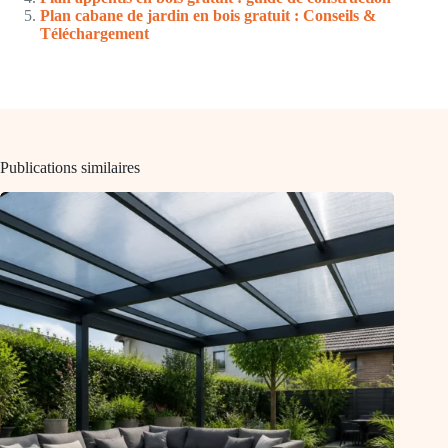
Plan cabane de jardin en bois gratuit : Conseils &
Téléchargement
Publications similaires