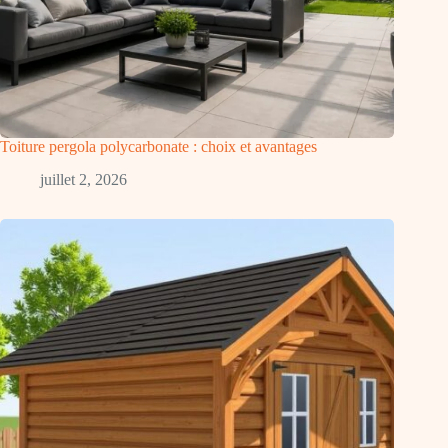
Toiture pergola polycarbonate : choix et avantages
juillet 2, 2026