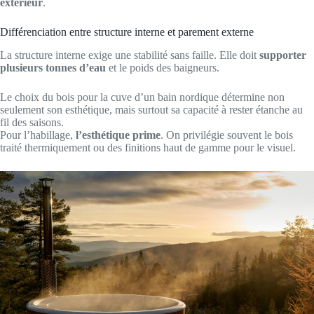
extérieur
.
Différenciation entre structure interne et parement externe
La structure interne exige une stabilité sans faille. Elle doit
supporter
plusieurs tonnes d’eau
et le poids des baigneurs.
Le choix du bois pour la cuve d’un bain nordique détermine non
seulement son esthétique, mais surtout sa capacité à rester étanche au
fil des saisons.
Pour l’habillage,
l’esthétique prime
. On privilégie souvent le bois
traité thermiquement ou des finitions haut de gamme pour le visuel.