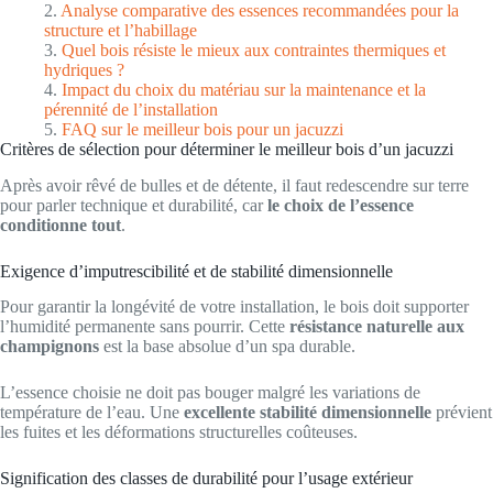
Analyse comparative des essences recommandées pour la
structure et l’habillage
Quel bois résiste le mieux aux contraintes thermiques et
hydriques ?
Impact du choix du matériau sur la maintenance et la
pérennité de l’installation
FAQ sur le meilleur bois pour un jacuzzi
Critères de sélection pour déterminer le meilleur bois d’un jacuzzi
Après avoir rêvé de bulles et de détente, il faut redescendre sur terre
pour parler technique et durabilité, car
le choix de l’essence
conditionne tout
.
Exigence d’imputrescibilité et de stabilité dimensionnelle
Pour garantir la longévité de votre installation, le bois doit supporter
l’humidité permanente sans pourrir. Cette
résistance naturelle aux
champignons
est la base absolue d’un spa durable.
L’essence choisie ne doit pas bouger malgré les variations de
température de l’eau. Une
excellente stabilité dimensionnelle
prévient
les fuites et les déformations structurelles coûteuses.
Signification des classes de durabilité pour l’usage extérieur