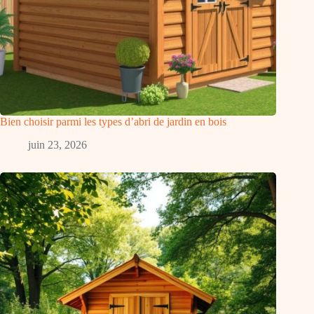
Bien choisir parmi les types d’abri de jardin en bois
juin 23, 2026