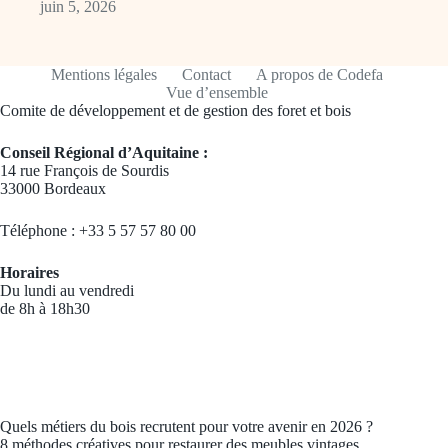
juin 5, 2026
Mentions légales
Contact
A propos de Codefa
Vue d’ensemble
Comite de développement et de gestion des foret et bois
Conseil Régional d’Aquitaine :
14 rue François de Sourdis
33000 Bordeaux
Téléphone : +33 5 57 57 80 00
Horaires
Du lundi au vendredi
de 8h à 18h30
Quels métiers du bois recrutent pour votre avenir en 2026 ?
8 méthodes créatives pour restaurer des meubles vintages