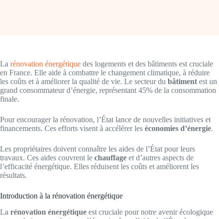
La
rénovation énergétique
des logements et des bâtiments est cruciale
en France. Elle aide à combattre le changement climatique, à réduire
les coûts et à améliorer la qualité de vie. Le secteur du
bâtiment
est un
grand consommateur d’énergie, représentant 45% de la consommation
finale.
Pour encourager la rénovation, l’État lance de nouvelles initiatives et
financements. Ces efforts visent à accélérer les
économies d’énergie
.
Les propriétaires doivent connaître les aides de l’État pour leurs
travaux. Ces aides couvrent le
chauffage
et d’autres aspects de
l’efficacité énergétique. Elles réduisent les coûts et améliorent les
résultats.
Introduction à la rénovation énergétique
La
rénovation énergétique
est cruciale pour notre avenir écologique