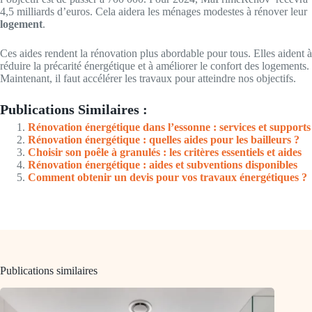
4,5 milliards d’euros. Cela aidera les ménages modestes à rénover leur
logement
.
Ces aides rendent la rénovation plus abordable pour tous. Elles aident à
réduire la précarité énergétique et à améliorer le confort des logements.
Maintenant, il faut accélérer les travaux pour atteindre nos objectifs.
Publications Similaires :
Rénovation énergétique dans l’essonne : services et supports
Rénovation énergétique : quelles aides pour les bailleurs ?
Choisir son poêle à granulés : les critères essentiels et aides
Rénovation énergétique : aides et subventions disponibles
Comment obtenir un devis pour vos travaux énergétiques ?
Publications similaires