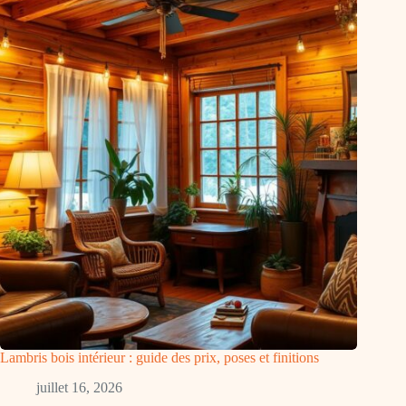
Lambris bois intérieur : guide des prix, poses et finitions
juillet 16, 2026