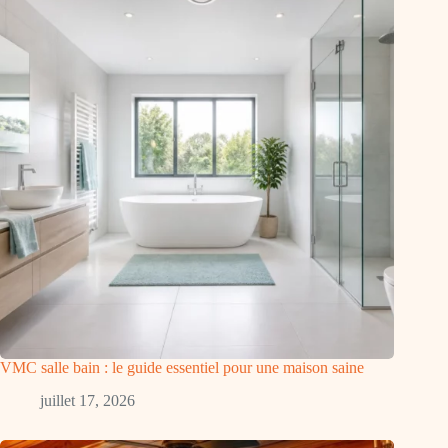
VMC salle bain : le guide essentiel pour une maison saine
juillet 17, 2026