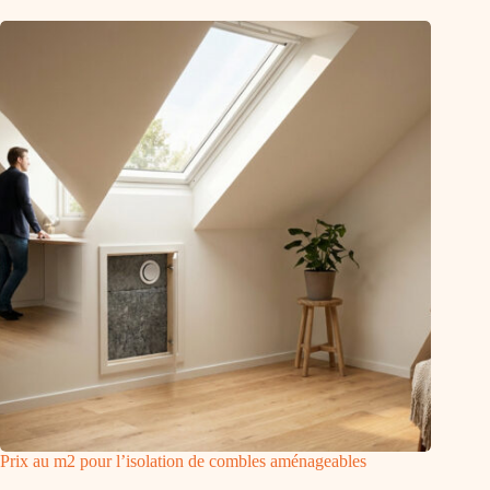
Prix au m2 pour l’isolation de combles aménageables