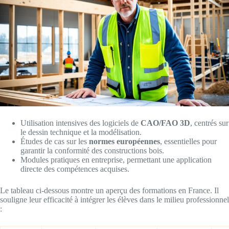
Utilisation intensives des logiciels de
CAO/FAO 3D
, centrés sur
le dessin technique et la modélisation.
Études de cas sur les
normes européennes
, essentielles pour
garantir la conformité des constructions bois.
Modules pratiques en entreprise, permettant une application
directe des compétences acquises.
Le tableau ci-dessous montre un aperçu des formations en France. Il
souligne leur efficacité à intégrer les élèves dans le milieu professionnel
: