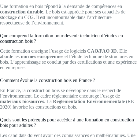
Une formation en bois répond à la demande de compétences en
construction durable
. Le bois est apprécié pour ses capacités de
stockage du CO2. Il est incontournable dans l’architecture
respectueuse de l’environnement.
Que comprend la formation pour devenir technicien d’études en
construction bois ?
Cette formation enseigne l’usage de logiciels
CAO/FAO 3D
. Elle
aborde les
normes européennes
et l’étude technique de structures en
bois. L’apprentissage se conclut par des certifications et une expérience
en entreprise.
Comment évolue la construction bois en France ?
En France, la construction bois se développe dans le respect de
l’environnement. Le cadre réglementaire encourage l’usage de
matériaux biosourcés
. La
Réglementation
Environnementale
(RE
2020) favorise les constructions en bois.
Quels sont les prérequis pour accéder à une formation en construction
bois pour adultes ?
Les candidats doivent avoir des connaissances en mathématiques. Une