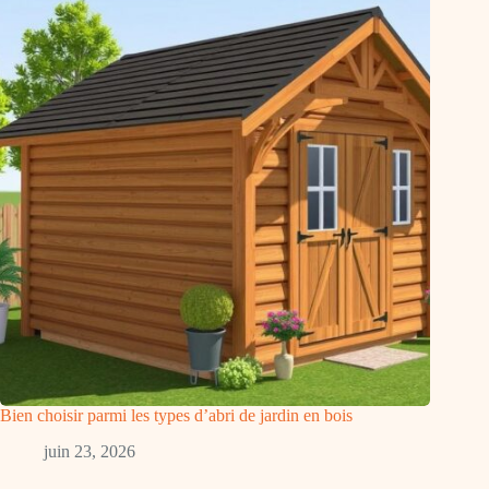
Bien choisir parmi les types d’abri de jardin en bois
juin 23, 2026