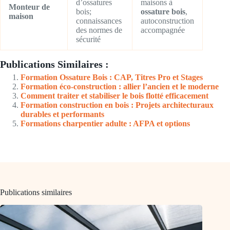
d’ossatures
maisons à
Monteur de
bois;
ossature bois
,
maison
connaissances
autoconstruction
des normes de
accompagnée
sécurité
Publications Similaires :
Formation Ossature Bois : CAP, Titres Pro et Stages
Formation éco-construction : allier l’ancien et le moderne
Comment traiter et stabiliser le bois flotté efficacement
Formation construction en bois : Projets architecturaux
durables et performants
Formations charpentier adulte : AFPA et options
Publications similaires