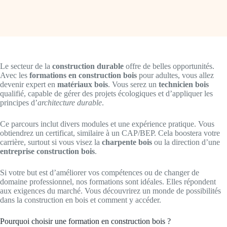
Le secteur de la
construction durable
offre de belles opportunités.
Avec les
formations en construction bois
pour adultes, vous allez
devenir expert en
matériaux bois
. Vous serez un
technicien bois
qualifié, capable de gérer des projets écologiques et d’appliquer les
principes d’
architecture durable
.
Ce parcours inclut divers modules et une expérience pratique. Vous
obtiendrez un certificat, similaire à un CAP/BEP. Cela boostera votre
carrière, surtout si vous visez la
charpente bois
ou la direction d’une
entreprise construction bois
.
Si votre but est d’améliorer vos compétences ou de changer de
domaine professionnel, nos formations sont idéales. Elles répondent
aux exigences du marché. Vous découvrirez un monde de possibilités
dans la construction en bois et comment y accéder.
Pourquoi choisir une formation en construction bois ?