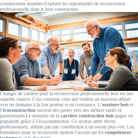
constructions durables.Explorer les opportunités de reconversion
professionnelle dans le bois construction
Changer de carrière pour la
reconversion professionnelle bois
est une
superbe chance. Cela concerne ceux qui veulent un nouveau départ
vers un domaine à la fois porteur et en croissance. L’
ossature bois
et
l’
écoconstruction
ouvrent des portes vers des métiers variés et
passionnants.Le domaine de la
carrière construction bois
gagne en
popularité grâce à l’écoconstruction. Ce secteur attire divers
professionnels, séduits par une contribution à un avenir plus vert. Les
formations pour se reconvertir mettent l’accent sur les
compétences
techniques
et la durabilité.