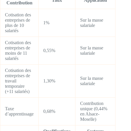
Taux
Application
Contribution
Cotisation des
entreprises de
Sur la masse
1%
plus de 10
salariale
salariés
Cotisation des
entreprises de
Sur la masse
0,55%
moins de 11
salariale
salariés
Cotisation des
entreprises de
Sur la masse
travail
1,30%
salariale
temporaire
(+11 salariés)
Contribution
Taxe
unique (0,44%
0,68%
d’apprentissage
en Alsace-
Moselle)