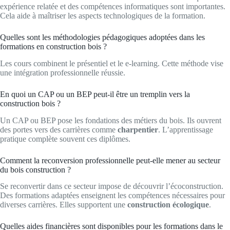
expérience relatée et des compétences informatiques sont importantes.
Cela aide à maîtriser les aspects technologiques de la formation.
Quelles sont les méthodologies pédagogiques adoptées dans les
formations en construction bois ?
Les cours combinent le présentiel et le e-learning. Cette méthode vise
une intégration professionnelle réussie.
En quoi un CAP ou un BEP peut-il être un tremplin vers la
construction bois ?
Un CAP ou BEP pose les fondations des métiers du bois. Ils ouvrent
des portes vers des carrières comme
charpentier
. L’apprentissage
pratique complète souvent ces diplômes.
Comment la reconversion professionnelle peut-elle mener au secteur
du bois construction ?
Se reconvertir dans ce secteur impose de découvrir l’écoconstruction.
Des formations adaptées enseignent les compétences nécessaires pour
diverses carrières. Elles supportent une
construction écologique
.
Quelles aides financières sont disponibles pour les formations dans le