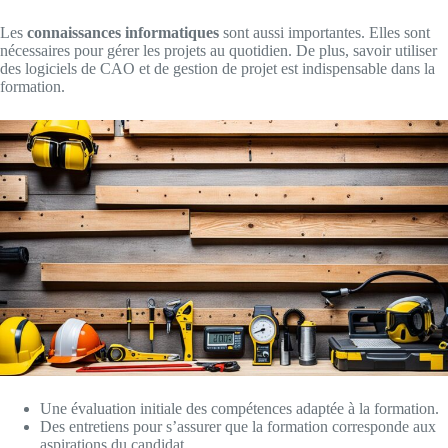
Les
connaissances informatiques
sont aussi importantes. Elles sont
nécessaires pour gérer les projets au quotidien. De plus, savoir utiliser
des logiciels de CAO et de gestion de projet est indispensable dans la
formation.
Une évaluation initiale des compétences adaptée à la formation.
Des entretiens pour s’assurer que la formation corresponde aux
aspirations du candidat.