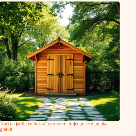
Abri de jardin en bois réussir votre projet grâce à un plan
gratuit