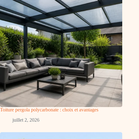
Toiture pergola polycarbonate : choix et avantages
juillet 2, 2026