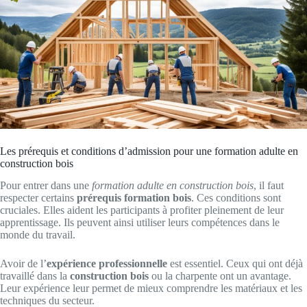
Les prérequis et conditions d’admission pour une formation adulte en
construction bois
Pour entrer dans une
formation adulte en construction bois
, il faut
respecter certains
prérequis formation bois
. Ces conditions sont
cruciales. Elles aident les participants à profiter pleinement de leur
apprentissage. Ils peuvent ainsi utiliser leurs compétences dans le
monde du travail.
Avoir de l’
expérience professionnelle
est essentiel. Ceux qui ont déjà
travaillé dans la
construction bois
ou la charpente ont un avantage.
Leur expérience leur permet de mieux comprendre les matériaux et les
techniques du secteur.