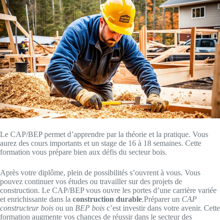
Le CAP/BEP permet d’apprendre par la théorie et la pratique. Vous
aurez des cours importants et un stage de 16 à 18 semaines. Cette
formation vous prépare bien aux défis du secteur bois.
Après votre diplôme, plein de possibilités s’ouvrent à vous. Vous
pouvez continuer vos études ou travailler sur des projets de
construction. Le CAP/BEP vous ouvre les portes d’une carrière variée
et enrichissante dans la
construction durable
.Préparer un
CAP
constructeur bois
ou un
BEP bois
c’est investir dans votre avenir. Cette
formation augmente vos chances de réussir dans le secteur des