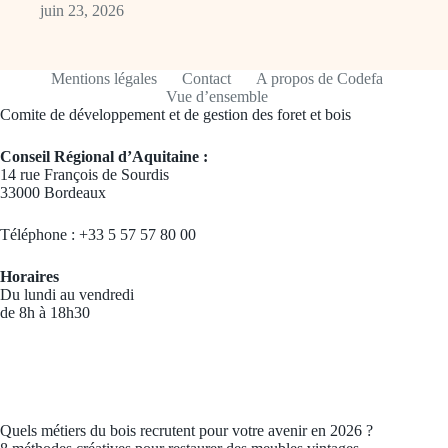
juin 23, 2026
Mentions légales
Contact
A propos de Codefa
Vue d’ensemble
Comite de développement et de gestion des foret et bois
Conseil Régional d’Aquitaine :
14 rue François de Sourdis
33000 Bordeaux
Téléphone : +33 5 57 57 80 00
Horaires
Du lundi au vendredi
de 8h à 18h30
Quels métiers du bois recrutent pour votre avenir en 2026 ?