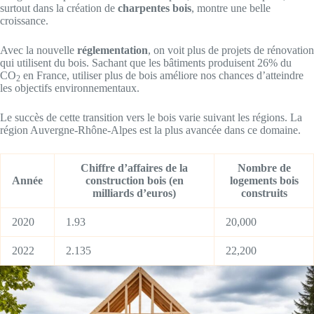
surtout dans la création de
charpentes bois
, montre une belle
croissance.
Avec la nouvelle
réglementation
, on voit plus de projets de rénovation
qui utilisent du bois. Sachant que les bâtiments produisent 26% du
CO
en France, utiliser plus de bois améliore nos chances d’atteindre
2
les objectifs environnementaux.
Le succès de cette transition vers le bois varie suivant les régions. La
région Auvergne-Rhône-Alpes est la plus avancée dans ce domaine.
Chiffre d’affaires de la
Nombre de
Année
construction bois (en
logements bois
milliards d’euros)
construits
2020
1.93
20,000
2022
2.135
22,200