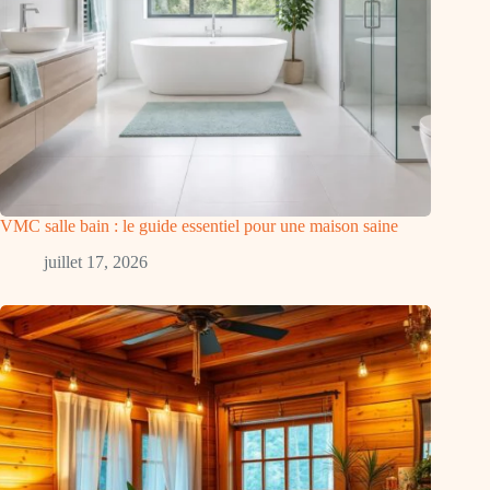
VMC salle bain : le guide essentiel pour une maison saine
juillet 17, 2026