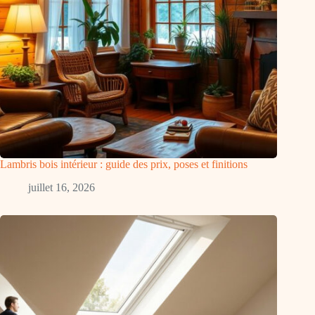
Lambris bois intérieur : guide des prix, poses et finitions
juillet 16, 2026