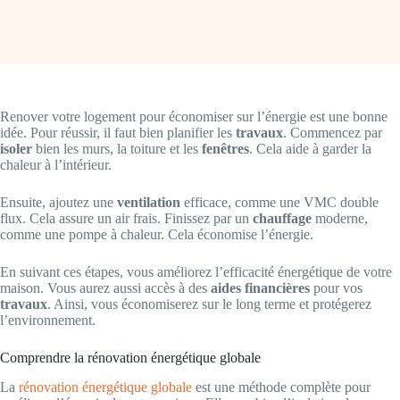
Renover votre logement pour économiser sur l’énergie est une bonne
idée. Pour réussir, il faut bien planifier les
travaux
. Commencez par
isoler
bien les murs, la toiture et les
fenêtres
. Cela aide à garder la
chaleur à l’intérieur.
Ensuite, ajoutez une
ventilation
efficace, comme une VMC double
flux. Cela assure un air frais. Finissez par un
chauffage
moderne,
comme une pompe à chaleur. Cela économise l’énergie.
En suivant ces étapes, vous améliorez l’efficacité énergétique de votre
maison. Vous aurez aussi accès à des
aides financières
pour vos
travaux
. Ainsi, vous économiserez sur le long terme et protégerez
l’environnement.
Comprendre la rénovation énergétique globale
La
rénovation énergétique globale
est une méthode complète pour