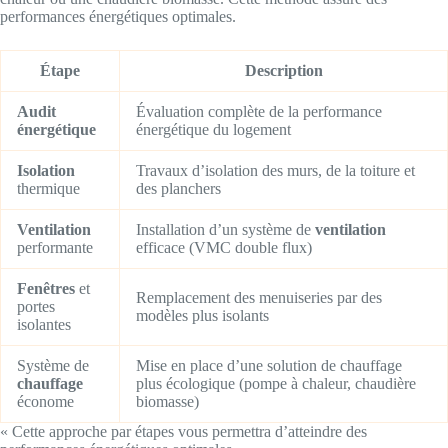
performances énergétiques optimales.
Étape
Description
Audit
Évaluation complète de la performance
énergétique
énergétique du logement
Isolation
Travaux d’isolation des murs, de la toiture et
thermique
des planchers
Ventilation
Installation d’un système de
ventilation
performante
efficace (VMC double flux)
Fenêtres
et
Remplacement des menuiseries par des
portes
modèles plus isolants
isolantes
Système de
Mise en place d’une solution de chauffage
chauffage
plus écologique (pompe à chaleur, chaudière
économe
biomasse)
« Cette approche par étapes vous permettra d’atteindre des