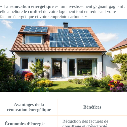
« La
rénovation énergétique
est un investissement gagnant-gagnant :
elle améliore le
confort
de votre logement tout en réduisant votre
facture énergétique et votre empreinte carbone. »
Avantages de la
Bénéfices
rénovation énergétique
Réduction des factures de
Économies d’énergie
chauffage
et d’électricité