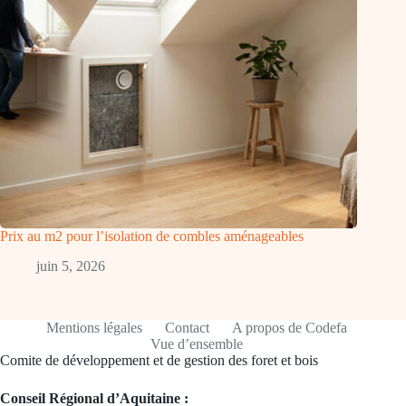
Prix au m2 pour l’isolation de combles aménageables
juin 5, 2026
Mentions légales
Contact
A propos de Codefa
Vue d’ensemble
Comite de développement et de gestion des foret et bois
Conseil Régional d’Aquitaine :