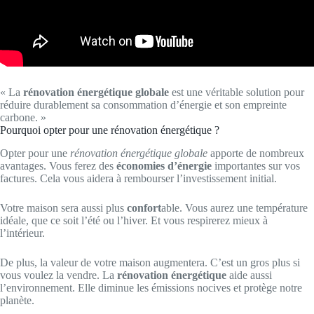
« La
rénovation énergétique globale
est une véritable solution pour
réduire durablement sa consommation d’énergie et son empreinte
carbone. »
Pourquoi opter pour une rénovation énergétique ?
Opter pour une
rénovation énergétique globale
apporte de nombreux
avantages. Vous ferez des
économies d’énergie
importantes sur vos
factures. Cela vous aidera à rembourser l’investissement initial.
Votre maison sera aussi plus
confort
able. Vous aurez une température
idéale, que ce soit l’été ou l’hiver. Et vous respirerez mieux à
l’intérieur.
De plus, la valeur de votre maison augmentera. C’est un gros plus si
vous voulez la vendre. La
rénovation énergétique
aide aussi
l’environnement. Elle diminue les émissions nocives et protège notre
planète.