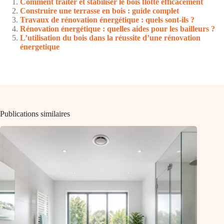
Comment traiter et stabiliser le bois flotté efficacement
Construire une terrasse en bois : guide complet
Travaux de rénovation énergétique : quels sont-ils ?
Rénovation énergétique : quelles aides pour les bailleurs ?
L’utilisation du bois dans la réussite d’une rénovation
énergetique
Publications similaires